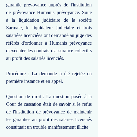
garantie prévoyance auprès de l'institution
de prévoyance Humanis prévoyance. Suite
à la liquidation judiciaire de la société
Sarmate, le liquidateur judiciaire et trois
salariées licenciées ont demandé au juge des
référés d'ordonner à Humanis prévoyance
d'exécuter les contrats d'assurance collectifs
au profit des salariés licenciés.
Procédure : La demande a été rejetée en
première instance et en appel.
Question de droit : La question posée à la
Cour de cassation était de savoir si le refus
de l'institution de prévoyance de maintenir
les garanties au profit des salariés licenciés
constituait un trouble manifestement illicite.