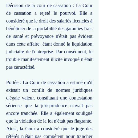
Décision de la cour de cassation : La Cour
de cassation a rejeté le pourvoi. Elle a
considéré que le droit des salariés licenciés à
bénéficier de la portabilité des garanties frais
de santé et prévoyance n'était pas évident
dans cette affaire, étant donné la liquidation
judiciaire de l'entreprise. Par conséquent, le
trouble manifestement illicite invoqué n'était
pas caractérisé.
Portée : La Cour de cassation a estimé qu'il
existait un conflit de normes juridiques
d'égale valeur, constituant une contestation
sérieuse que la jurisprudence n'avait pas
encore tranchée. Elle a également souligné
que la violation de la loi n'était pas flagrante.
Ainsi, la Cour a considéré que le juge des
référés n'était pas compétent pour trancher