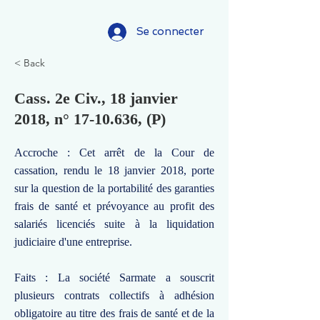
Se connecter
< Back
Cass. 2e Civ., 18 janvier
2018, n°
17-10.636
, (P)
Accroche : Cet arrêt de la Cour de
cassation, rendu le 18 janvier 2018, porte
sur la question de la portabilité des garanties
frais de santé et prévoyance au profit des
salariés licenciés suite à la liquidation
judiciaire d'une entreprise.
Faits : La société Sarmate a souscrit
plusieurs contrats collectifs à adhésion
obligatoire au titre des frais de santé et de la