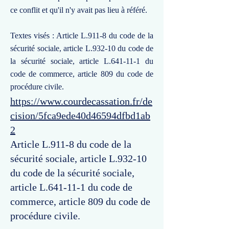
ce conflit et qu'il n'y avait pas lieu à référé.
Textes visés : Article L.911-8 du code de la
sécurité sociale, article L.932-10 du code de
la sécurité sociale, article L.641-11-1 du
code de commerce, article 809 du code de
procédure civile.
https://www.courdecassation.fr/de
cision/5fca9ede40d46594dfbd1ab
2
Article L.911-8 du code de la
sécurité sociale, article L.932-10
du code de la sécurité sociale,
article L.641-11-1 du code de
commerce, article 809 du code de
procédure civile.