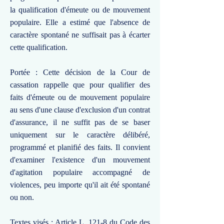
la qualification d'émeute ou de mouvement
populaire. Elle a estimé que l'absence de
caractère spontané ne suffisait pas à écarter
cette qualification.
Portée : Cette décision de la Cour de
cassation rappelle que pour qualifier des
faits d'émeute ou de mouvement populaire
au sens d'une clause d'exclusion d'un contrat
d'assurance, il ne suffit pas de se baser
uniquement sur le caractère délibéré,
programmé et planifié des faits. Il convient
d'examiner l'existence d'un mouvement
d'agitation populaire accompagné de
violences, peu importe qu'il ait été spontané
ou non.
Textes visés : Article L. 121-8 du Code des