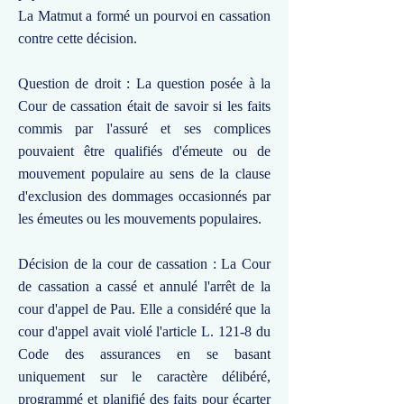
La Matmut a formé un pourvoi en cassation
contre cette décision.
Question de droit : La question posée à la
Cour de cassation était de savoir si les faits
commis par l'assuré et ses complices
pouvaient être qualifiés d'émeute ou de
mouvement populaire au sens de la clause
d'exclusion des dommages occasionnés par
les émeutes ou les mouvements populaires.
Décision de la cour de cassation : La Cour
de cassation a cassé et annulé l'arrêt de la
cour d'appel de Pau. Elle a considéré que la
cour d'appel avait violé l'article L. 121-8 du
Code des assurances en se basant
uniquement sur le caractère délibéré,
programmé et planifié des faits pour écarter