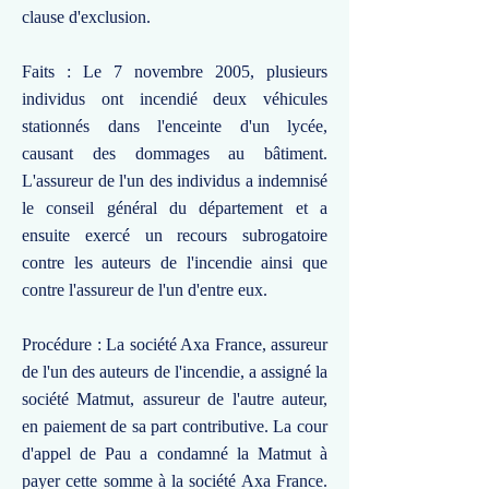
clause d'exclusion.
Faits : Le 7 novembre 2005, plusieurs
individus ont incendié deux véhicules
stationnés dans l'enceinte d'un lycée,
causant des dommages au bâtiment.
L'assureur de l'un des individus a indemnisé
le conseil général du département et a
ensuite exercé un recours subrogatoire
contre les auteurs de l'incendie ainsi que
contre l'assureur de l'un d'entre eux.
Procédure : La société Axa France, assureur
de l'un des auteurs de l'incendie, a assigné la
société Matmut, assureur de l'autre auteur,
en paiement de sa part contributive. La cour
d'appel de Pau a condamné la Matmut à
payer cette somme à la société Axa France.