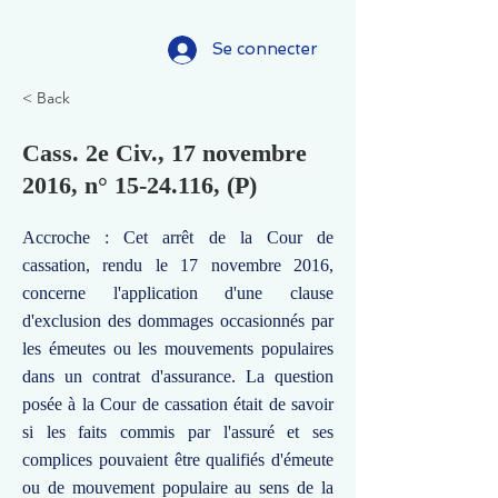
Se connecter
< Back
Cass. 2e Civ., 17 novembre
2016, n°
15-24.116
, (P)
Accroche : Cet arrêt de la Cour de
cassation, rendu le 17 novembre 2016,
concerne l'application d'une clause
d'exclusion des dommages occasionnés par
les émeutes ou les mouvements populaires
dans un contrat d'assurance. La question
posée à la Cour de cassation était de savoir
si les faits commis par l'assuré et ses
complices pouvaient être qualifiés d'émeute
ou de mouvement populaire au sens de la