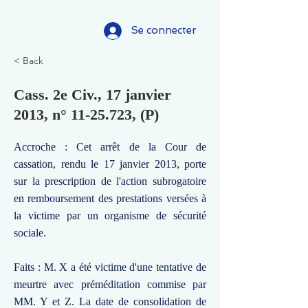
Se connecter
< Back
Cass. 2e Civ., 17 janvier
2013, n°
11-25.723
, (P)
Accroche : Cet arrêt de la Cour de
cassation, rendu le 17 janvier 2013, porte
sur la prescription de l'action subrogatoire
en remboursement des prestations versées à
la victime par un organisme de sécurité
sociale.
Faits : M. X a été victime d'une tentative de
meurtre avec préméditation commise par
MM. Y et Z. La date de consolidation de