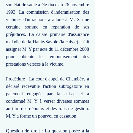
son état de santé a été fixée au 26 novembre
1993. La commission d'indemnisation des
victimes d'infractions a alloué à M. X une
certaine somme en réparation de ses
préjudices. La caisse primaire d'assurance
maladie de la Haute-Savoie (la caisse) a fait
assigner M. Y par acte du 11 décembre 2008
pour obtenir le remboursement des
prestations versées à la victime.
Procédure : La cour d'appel de Chambéry a
déclaré recevable l'action subrogatoire en
paiement engagée par la caisse et a
condamné M. Y à verser diverses sommes
au titre des débours et des frais de gestion.
M. Y a formé un pourvoi en cassation.
Question de droit : La question posée à la