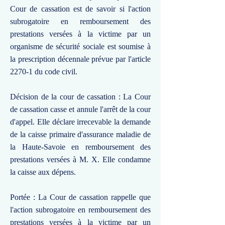
Cour de cassation est de savoir si l'action
subrogatoire en remboursement des
prestations versées à la victime par un
organisme de sécurité sociale est soumise à
la prescription décennale prévue par l'article
2270-1 du code civil.
Décision de la cour de cassation : La Cour
de cassation casse et annule l'arrêt de la cour
d'appel. Elle déclare irrecevable la demande
de la caisse primaire d'assurance maladie de
la Haute-Savoie en remboursement des
prestations versées à M. X. Elle condamne
la caisse aux dépens.
Portée : La Cour de cassation rappelle que
l'action subrogatoire en remboursement des
prestations versées à la victime par un