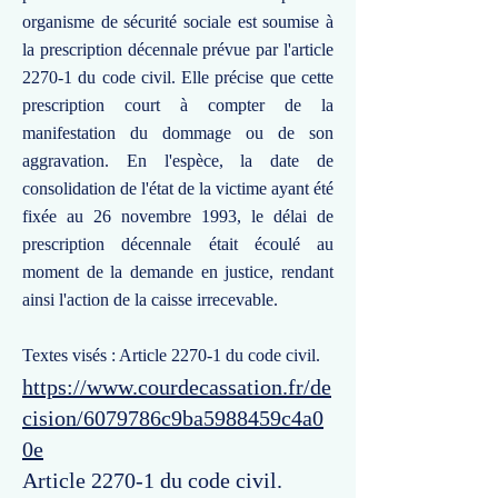
organisme de sécurité sociale est soumise à
la prescription décennale prévue par l'article
2270-1 du code civil. Elle précise que cette
prescription court à compter de la
manifestation du dommage ou de son
aggravation. En l'espèce, la date de
consolidation de l'état de la victime ayant été
fixée au 26 novembre 1993, le délai de
prescription décennale était écoulé au
moment de la demande en justice, rendant
ainsi l'action de la caisse irrecevable.
Textes visés : Article 2270-1 du code civil.
https://www.courdecassation.fr/de
cision/6079786c9ba5988459c4a0
0e
Article 2270-1 du code civil.