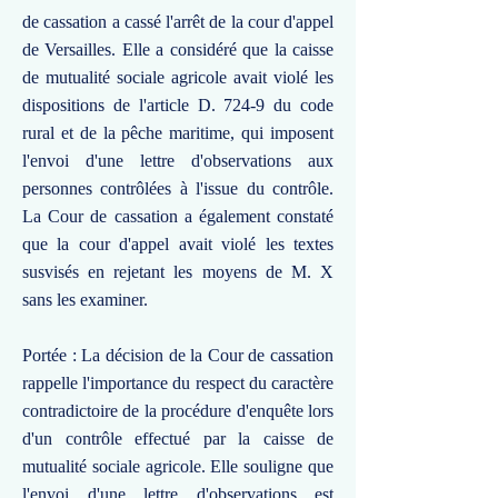
de cassation a cassé l'arrêt de la cour d'appel
de Versailles. Elle a considéré que la caisse
de mutualité sociale agricole avait violé les
dispositions de l'article D. 724-9 du code
rural et de la pêche maritime, qui imposent
l'envoi d'une lettre d'observations aux
personnes contrôlées à l'issue du contrôle.
La Cour de cassation a également constaté
que la cour d'appel avait violé les textes
susvisés en rejetant les moyens de M. X
sans les examiner.
Portée : La décision de la Cour de cassation
rappelle l'importance du respect du caractère
contradictoire de la procédure d'enquête lors
d'un contrôle effectué par la caisse de
mutualité sociale agricole. Elle souligne que
l'envoi d'une lettre d'observations est