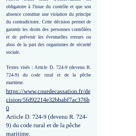
obligatoire à l'issue du contrôle et que son
absence constitue une violation du principe
du contradictoire. Cette décision permet de
garantir les droits des personnes contrôlées
et de prévenir les éventuelles erreurs ou
abus de la part des organismes de sécurité
sociale.
Textes visés : Article D. 724-9 (devenu R.
724-9) du code rural et de la pêche
maritime.
https://www.courdecassation.fr/de
cision/5fd92214e32bbabf7ac376b
0
Article D. 724-9 (devenu R. 724-
9) du code rural et de la pêche
maritime.