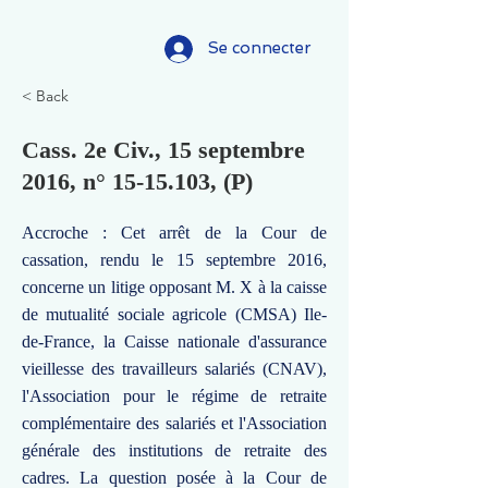
Se connecter
< Back
Cass. 2e Civ., 15 septembre
2016, n°
15-15.103
, (P)
Accroche : Cet arrêt de la Cour de
cassation, rendu le 15 septembre 2016,
concerne un litige opposant M. X à la caisse
de mutualité sociale agricole (CMSA) Ile-
de-France, la Caisse nationale d'assurance
vieillesse des travailleurs salariés (CNAV),
l'Association pour le régime de retraite
complémentaire des salariés et l'Association
générale des institutions de retraite des
cadres. La question posée à la Cour de