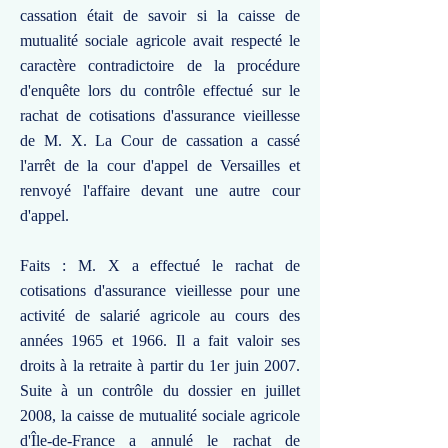
cassation était de savoir si la caisse de
mutualité sociale agricole avait respecté le
caractère contradictoire de la procédure
d'enquête lors du contrôle effectué sur le
rachat de cotisations d'assurance vieillesse
de M. X. La Cour de cassation a cassé
l'arrêt de la cour d'appel de Versailles et
renvoyé l'affaire devant une autre cour
d'appel.
Faits : M. X a effectué le rachat de
cotisations d'assurance vieillesse pour une
activité de salarié agricole au cours des
années 1965 et 1966. Il a fait valoir ses
droits à la retraite à partir du 1er juin 2007.
Suite à un contrôle du dossier en juillet
2008, la caisse de mutualité sociale agricole
d'Île-de-France a annulé le rachat de