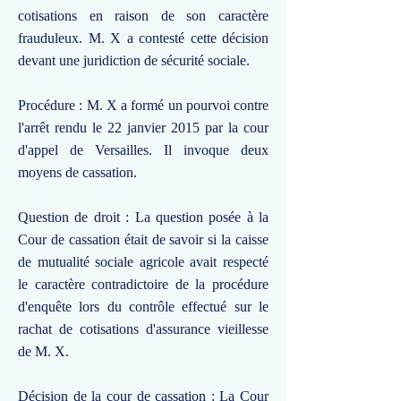
cotisations en raison de son caractère
frauduleux. M. X a contesté cette décision
devant une juridiction de sécurité sociale.
Procédure : M. X a formé un pourvoi contre
l'arrêt rendu le 22 janvier 2015 par la cour
d'appel de Versailles. Il invoque deux
moyens de cassation.
Question de droit : La question posée à la
Cour de cassation était de savoir si la caisse
de mutualité sociale agricole avait respecté
le caractère contradictoire de la procédure
d'enquête lors du contrôle effectué sur le
rachat de cotisations d'assurance vieillesse
de M. X.
Décision de la cour de cassation : La Cour