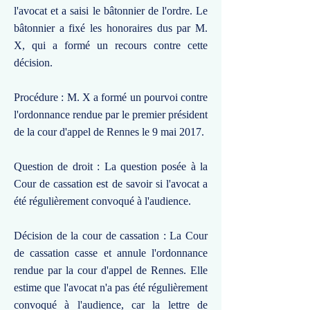
l'avocat et a saisi le bâtonnier de l'ordre. Le
bâtonnier a fixé les honoraires dus par M.
X, qui a formé un recours contre cette
décision.
Procédure : M. X a formé un pourvoi contre
l'ordonnance rendue par le premier président
de la cour d'appel de Rennes le 9 mai 2017.
Question de droit : La question posée à la
Cour de cassation est de savoir si l'avocat a
été régulièrement convoqué à l'audience.
Décision de la cour de cassation : La Cour
de cassation casse et annule l'ordonnance
rendue par la cour d'appel de Rennes. Elle
estime que l'avocat n'a pas été régulièrement
convoqué à l'audience, car la lettre de