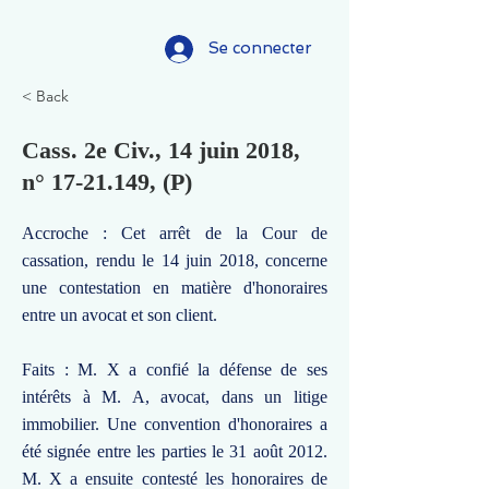
Se connecter
< Back
Cass. 2e Civ., 14 juin 2018,
n°
17-21.149
, (P)
Accroche : Cet arrêt de la Cour de
cassation, rendu le 14 juin 2018, concerne
une contestation en matière d'honoraires
entre un avocat et son client.
Faits : M. X a confié la défense de ses
intérêts à M. A, avocat, dans un litige
immobilier. Une convention d'honoraires a
été signée entre les parties le 31 août 2012.
M. X a ensuite contesté les honoraires de