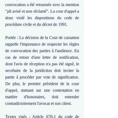
convocation a été retournée avec la mention
"pli avisé et non réclamé". La cour d'appel a
donc violé les dispositions du code de
procédure civile et du décret de 1991.
Portée : La décision de la Cour de cassation
rappelle l'importance de respecter les règles
de convocation des parties à l'audience. En
cas de retour d'une lettre de notification,
dont l'avis de réception n'a pas été signé, le
secrétaire de la juridiction doit inviter la
partie à procéder par voie de signification.
De plus, le premier président de la cour
d'appel, statuant sur une contestation en
matière d'honoraires, doit entendre
contradictoirement l'avocat et son client.
Textes visés : Article 670-1 du code de