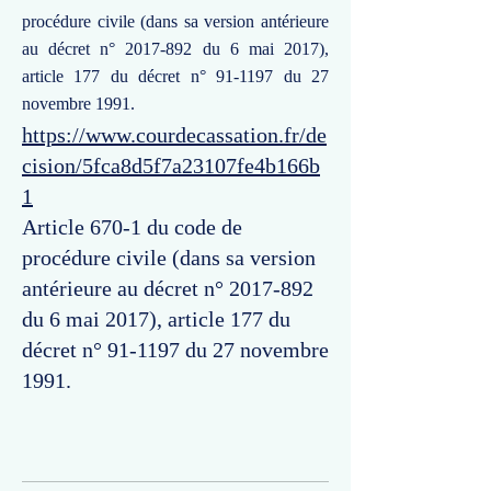
procédure civile (dans sa version antérieure
au décret n°
2017-892
du 6 mai 2017),
article 177 du décret n° 91-1197 du 27
novembre 1991.
https://www.courdecassation.fr/de
cision/5fca8d5f7a23107fe4b166b
1
Article 670-1 du code de
procédure civile (dans sa version
antérieure au décret n°
2017-892
du 6 mai 2017), article 177 du
décret n° 91-1197 du 27 novembre
1991.