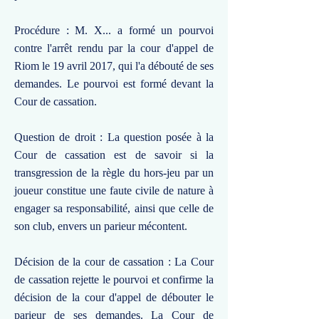
Procédure : M. X... a formé un pourvoi
contre l'arrêt rendu par la cour d'appel de
Riom le 19 avril 2017, qui l'a débouté de ses
demandes. Le pourvoi est formé devant la
Cour de cassation.
Question de droit : La question posée à la
Cour de cassation est de savoir si la
transgression de la règle du hors-jeu par un
joueur constitue une faute civile de nature à
engager sa responsabilité, ainsi que celle de
son club, envers un parieur mécontent.
Décision de la cour de cassation : La Cour
de cassation rejette le pourvoi et confirme la
décision de la cour d'appel de débouter le
parieur de ses demandes. La Cour de