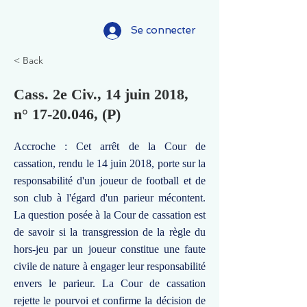
Se connecter
< Back
Cass. 2e Civ., 14 juin 2018,
n°
17-20.046
, (P)
Accroche : Cet arrêt de la Cour de
cassation, rendu le 14 juin 2018, porte sur la
responsabilité d'un joueur de football et de
son club à l'égard d'un parieur mécontent.
La question posée à la Cour de cassation est
de savoir si la transgression de la règle du
hors-jeu par un joueur constitue une faute
civile de nature à engager leur responsabilité
envers le parieur. La Cour de cassation
rejette le pourvoi et confirme la décision de