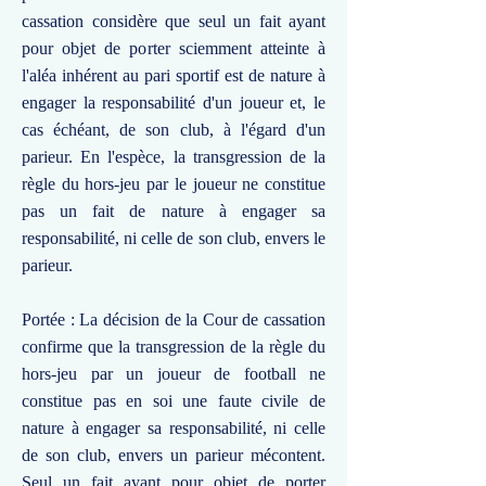
cassation considère que seul un fait ayant
pour objet de porter sciemment atteinte à
l'aléa inhérent au pari sportif est de nature à
engager la responsabilité d'un joueur et, le
cas échéant, de son club, à l'égard d'un
parieur. En l'espèce, la transgression de la
règle du hors-jeu par le joueur ne constitue
pas un fait de nature à engager sa
responsabilité, ni celle de son club, envers le
parieur.
Portée : La décision de la Cour de cassation
confirme que la transgression de la règle du
hors-jeu par un joueur de football ne
constitue pas en soi une faute civile de
nature à engager sa responsabilité, ni celle
de son club, envers un parieur mécontent.
Seul un fait ayant pour objet de porter