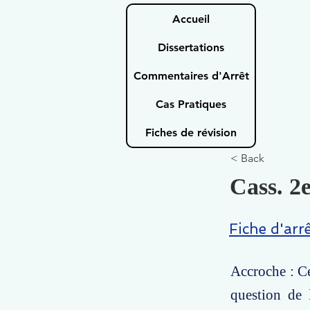
Accueil
Dissertations
Commentaires d'Arrêt
Cas Pratiques
Fiches de révision
< Back
Cass. 2e
Fiche d'arr
Accroche : Ce
question de 