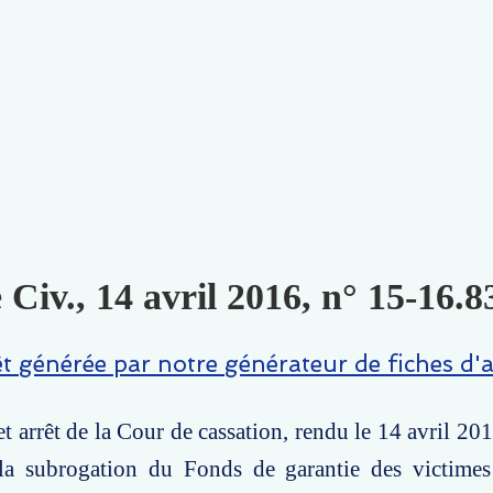
 Civ., 14 avril 2016, n° 15-16.8
êt générée par notre générateur de fiches d'a
t arrêt de la Cour de cassation, rendu le 14 avril 201
la subrogation du Fonds de garantie des victimes