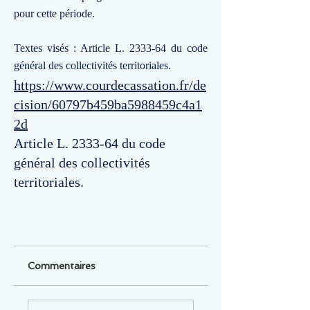
pour cette période.
Textes visés : Article L. 2333-64 du code
général des collectivités territoriales.
https://www.courdecassation.fr/de
cision/60797b459ba5988459c4a1
2d
Article L. 2333-64 du code
général des collectivités
territoriales.
Commentaires