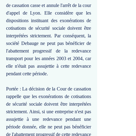
de cassation casse et annule l'arrêt de la cour
d'appel de Lyon. Elle considère que les
dispositions instituant des exonérations de
cotisations de sécurité sociale doivent être
interprétées strictement. Par conséquent, la
société Debauge ne peut pas bénéficier de
l'abattement progressif de la redevance
transport pour les années 2003 et 2004, car
elle n'était pas assujettie à cette redevance
pendant cette période.
Portée : La décision de la Cour de cassation
rappelle que les exonérations de cotisations
de sécurité sociale doivent être interprétées
strictement. Ainsi, si une entreprise n'est pas
assujettie à une redevance pendant une
période donnée, elle ne peut pas bénéficier
de l'abattement progressif de cette redevance