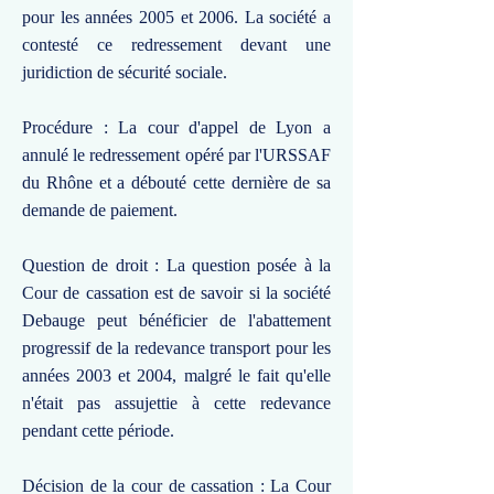
pour les années 2005 et 2006. La société a
contesté ce redressement devant une
juridiction de sécurité sociale.
Procédure : La cour d'appel de Lyon a
annulé le redressement opéré par l'URSSAF
du Rhône et a débouté cette dernière de sa
demande de paiement.
Question de droit : La question posée à la
Cour de cassation est de savoir si la société
Debauge peut bénéficier de l'abattement
progressif de la redevance transport pour les
années 2003 et 2004, malgré le fait qu'elle
n'était pas assujettie à cette redevance
pendant cette période.
Décision de la cour de cassation : La Cour