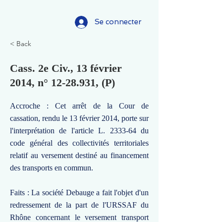
Se connecter
< Back
Cass. 2e Civ., 13 février
2014, n°
12-28.931
, (P)
Accroche : Cet arrêt de la Cour de
cassation, rendu le 13 février 2014, porte sur
l'interprétation de l'article L. 2333-64 du
code général des collectivités territoriales
relatif au versement destiné au financement
des transports en commun.
Faits : La société Debauge a fait l'objet d'un
redressement de la part de l'URSSAF du
Rhône concernant le versement transport