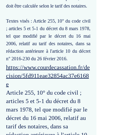
doit être calculée selon le tarif des notaires.
Textes visés : Article 255, 10° du code civil
; articles 5 et 5-1 du décret du 8 mars 1978,
tel que modifié par le décret du 16 mai
2006, relatif au tarif des notaires, dans sa
rédaction antérieure à l'article 10 du décret
n°
2016-230
du 26 février 2016.
https://www.courdecassation.fr/de
cision/5fd911eae32854ac37e6168
e
Article 255, 10° du code civil ;
articles 5 et 5-1 du décret du 8
mars 1978, tel que modifié par le
décret du 16 mai 2006, relatif au
tarif des notaires, dans sa
rédaction antérieure à l'article 10