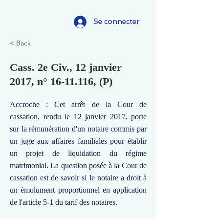
Se connecter
< Back
Cass. 2e Civ., 12 janvier
2017, n°
16-11.116
, (P)
Accroche : Cet arrêt de la Cour de
cassation, rendu le 12 janvier 2017, porte
sur la rémunération d'un notaire commis par
un juge aux affaires familiales pour établir
un projet de liquidation du régime
matrimonial. La question posée à la Cour de
cassation est de savoir si le notaire a droit à
un émolument proportionnel en application
de l'article 5-1 du tarif des notaires.