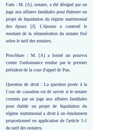
Faits : M. [A], notaire, a été désigné par un
juge aux affaires familiales pour élaborer un
projet de liquidation du régime matrimonial
des époux [J]. L'épouse a contesté le
montant de la rémunération du notaire fixé
selon le tarif des notaires.
Procédure : M. [A] a formé un pourvoi
contre l'ordonnance rendue par le premier
président de la cour d'appel de Pau.
Question de droit : La question posée à la
Cour de cassation est de savoir si le notaire
commis par un juge aux affaires familiales
pour établir un projet de liquidation du
régime matrimonial a droit à un émolument
proportionnel en application de l'article 5-1
du tarif des notaires.