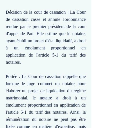
Décision de la cour de cassation : La Cour
de cassation casse et annule l'ordonnance
rendue par le premier président de la cour
d'appel de Pau. Elle estime que le notaire,
ayant établi un projet d'état liquidatif, a droit
à un émolument proportionnel en
application de l'article 5-1 du tarif des
notaires.
Portée : La Cour de cassation rappelle que
lorsque le juge commet un notaire pour
élaborer un projet de liquidation du régime
matrimonial, le notaire a droit à un
émolument proportionnel en application de
l'article 5-1 du tarif des notaires. Ainsi, la
rémunération du notaire ne peut pas être
fixée comme en matière d'expertise, mais