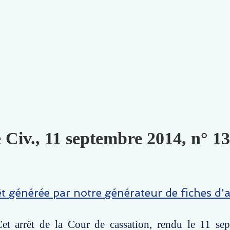
 Civ., 11 septembre 2014, n° 13
êt générée par notre générateur de fiches d'a
et arrêt de la Cour de cassation, rendu le 11 se