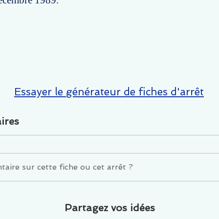
écembre 1989.
Essayer le générateur de fiches d'arrêt
ires
ire sur cette fiche ou cet arrêt ?
Partagez vos idées