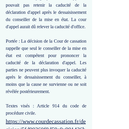
pouvait pas retenir la caducité de la
déclaration d'appel après le dessaisissement
du conseiller de la mise en état. La cour
d'appel aurait dû relever la caducité d'office.
Portée : La décision de la Cour de cassation
rappelle que seul le conseiller de la mise en
état est compétent pour prononcer la
caducité de la déclaration d'appel. Les
parties ne peuvent plus invoquer la caducité
après le dessaisissement du conseiller, à
moins que la cause ne survienne ou ne soit
révélée postérieurement.
Textes visés : Article 914 du code de
procédure civile.
https://www.courdecassation.fr/de