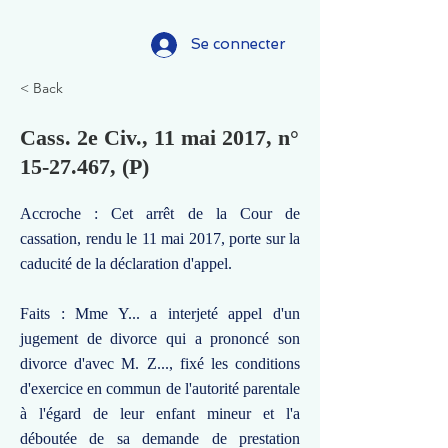
Se connecter
< Back
Cass. 2e Civ., 11 mai 2017, n°
15-27.467
, (P)
Accroche : Cet arrêt de la Cour de
cassation, rendu le 11 mai 2017, porte sur la
caducité de la déclaration d'appel.
Faits : Mme Y... a interjeté appel d'un
jugement de divorce qui a prononcé son
divorce d'avec M. Z..., fixé les conditions
d'exercice en commun de l'autorité parentale
à l'égard de leur enfant mineur et l'a
déboutée de sa demande de prestation