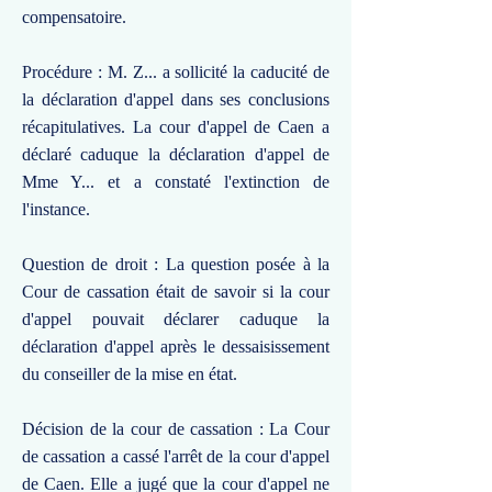
compensatoire.
Procédure : M. Z... a sollicité la caducité de
la déclaration d'appel dans ses conclusions
récapitulatives. La cour d'appel de Caen a
déclaré caduque la déclaration d'appel de
Mme Y... et a constaté l'extinction de
l'instance.
Question de droit : La question posée à la
Cour de cassation était de savoir si la cour
d'appel pouvait déclarer caduque la
déclaration d'appel après le dessaisissement
du conseiller de la mise en état.
Décision de la cour de cassation : La Cour
de cassation a cassé l'arrêt de la cour d'appel
de Caen. Elle a jugé que la cour d'appel ne