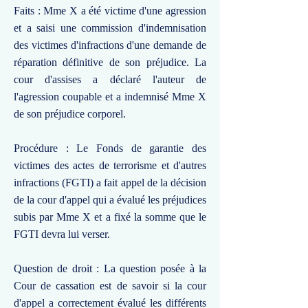
Faits : Mme X a été victime d'une agression
et a saisi une commission d'indemnisation
des victimes d'infractions d'une demande de
réparation définitive de son préjudice. La
cour d'assises a déclaré l'auteur de
l'agression coupable et a indemnisé Mme X
de son préjudice corporel.
Procédure : Le Fonds de garantie des
victimes des actes de terrorisme et d'autres
infractions (FGTI) a fait appel de la décision
de la cour d'appel qui a évalué les préjudices
subis par Mme X et a fixé la somme que le
FGTI devra lui verser.
Question de droit : La question posée à la
Cour de cassation est de savoir si la cour
d'appel a correctement évalué les différents