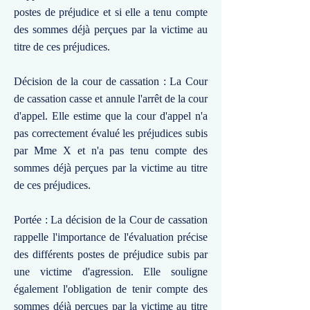
postes de préjudice et si elle a tenu compte
des sommes déjà perçues par la victime au
titre de ces préjudices.
Décision de la cour de cassation : La Cour
de cassation casse et annule l'arrêt de la cour
d'appel. Elle estime que la cour d'appel n'a
pas correctement évalué les préjudices subis
par Mme X et n'a pas tenu compte des
sommes déjà perçues par la victime au titre
de ces préjudices.
Portée : La décision de la Cour de cassation
rappelle l'importance de l'évaluation précise
des différents postes de préjudice subis par
une victime d'agression. Elle souligne
également l'obligation de tenir compte des
sommes déjà perçues par la victime au titre