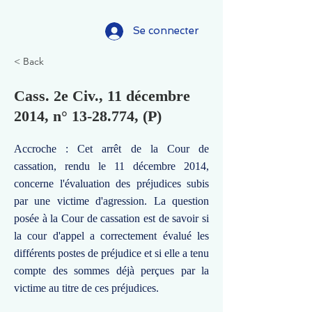
Se connecter
< Back
Cass. 2e Civ., 11 décembre
2014, n°
13-28.774
, (P)
Accroche : Cet arrêt de la Cour de
cassation, rendu le 11 décembre 2014,
concerne l'évaluation des préjudices subis
par une victime d'agression. La question
posée à la Cour de cassation est de savoir si
la cour d'appel a correctement évalué les
différents postes de préjudice et si elle a tenu
compte des sommes déjà perçues par la
victime au titre de ces préjudices.