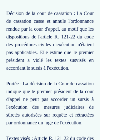
Décision de la cour de cassation : La Cour
de cassation casse et annule l'ordonnance
rendue par la cour d'appel, au motif que les
dispositions de l'article R. 121-22 du code
des procédures civiles d'exécution n'étaient
pas applicables. Elle estime que le premier
président a violé les textes susvisés en
accordant le sursis à l'exécution.
Portée : La décision de la Cour de cassation
indique que le premier président de la cour
d'appel ne peut pas accorder un sursis à
l'exécution des mesures judiciaires de
sûretés autorisées sur requête et rétractées
par ordonnance du juge de l'exécution.
Textes visés : Article R. 121-22 du code des