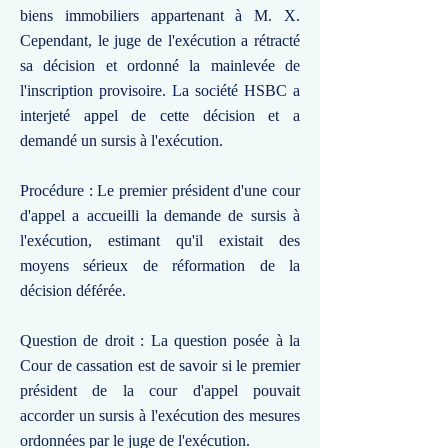
biens immobiliers appartenant à M. X.
Cependant, le juge de l'exécution a rétracté
sa décision et ordonné la mainlevée de
l'inscription provisoire. La société HSBC a
interjeté appel de cette décision et a
demandé un sursis à l'exécution.
Procédure : Le premier président d'une cour
d'appel a accueilli la demande de sursis à
l'exécution, estimant qu'il existait des
moyens sérieux de réformation de la
décision déférée.
Question de droit : La question posée à la
Cour de cassation est de savoir si le premier
président de la cour d'appel pouvait
accorder un sursis à l'exécution des mesures
ordonnées par le juge de l'exécution.