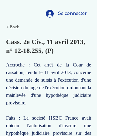
Se connecter
< Back
Cass. 2e Civ., 11 avril 2013,
n°
12-18.255
, (P)
Accroche : Cet arrêt de la Cour de
cassation, rendu le 11 avril 2013, concerne
une demande de sursis à l'exécution d'une
décision du juge de l'exécution ordonnant la
mainlevée d'une hypothèque judiciaire
provisoire.
Faits : La société HSBC France avait
obtenu l'autorisation d'inscrire une
hypothèque judiciaire provisoire sur des