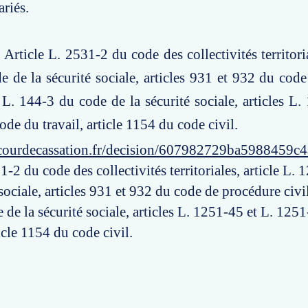
ariés.
 Article L. 2531-2 du code des collectivités territoria
 de la sécurité sociale, articles 931 et 932 du cod
le L. 144-3 du code de la sécurité sociale, articles L
de du travail, article 1154 du code civil.
courdecassation.fr/decision/607982729ba5988459c
1-2 du code des collectivités territoriales, article L.
 sociale, articles 931 et 932 du code de procédure civil
de la sécurité sociale, articles L. 1251-45 et L. 125
ticle 1154 du code civil.