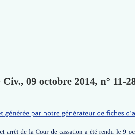
 Civ., 09 octobre 2014, n° 11-2
êt générée par notre générateur de fiches d'a
t arrêt de la Cour de cassation a été rendu le 9 o