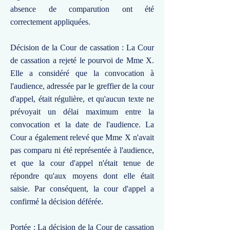
absence de comparution ont été
correctement appliquées.
Décision de la Cour de cassation : La Cour
de cassation a rejeté le pourvoi de Mme X.
Elle a considéré que la convocation à
l'audience, adressée par le greffier de la cour
d'appel, était régulière, et qu'aucun texte ne
prévoyait un délai maximum entre la
convocation et la date de l'audience. La
Cour a également relevé que Mme X n'avait
pas comparu ni été représentée à l'audience,
et que la cour d'appel n'était tenue de
répondre qu'aux moyens dont elle était
saisie. Par conséquent, la cour d'appel a
confirmé la décision déférée.
Portée : La décision de la Cour de cassation