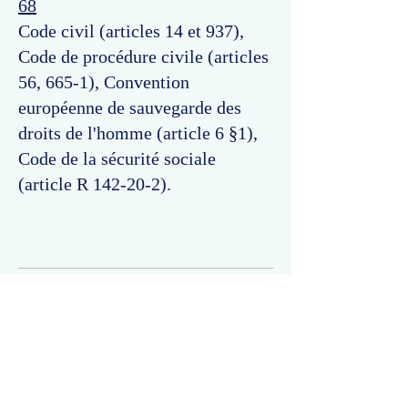
68
Code civil (articles 14 et 937),
Code de procédure civile (articles
56, 665-1), Convention
européenne de sauvegarde des
droits de l'homme (article 6 §1),
Code de la sécurité sociale
(article R 142-20-2).
Commentaires
Un commentaire sur cette fiche ou cet arrêt ?