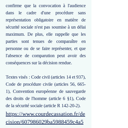
confirme que la convocation à l'audience
dans le cadre d'une procédure sans
représentation obligatoire en matière de
sécurité sociale n'est pas soumise à un délai
maximum. De plus, elle rappelle que les
parties sont tenues de comparaître en
personne ou de se faire représenter, et que
l'absence de comparution peut avoir des
conséquences sur la décision rendue.
Textes visés : Code civil (articles 14 et 937),
Code de procédure civile (articles 56, 665-
1), Convention européenne de sauvegarde
des droits de l'homme (article 6 §1), Code
de la sécurité sociale (article R 142-20-2).
https://www.courdecassation.fr/de
cision/607986029ba5988459c4a5