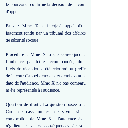
le pourvoi et confirmé la décision de la cour
d'appel.
Faits : Mme X a interjeté appel d'un
jugement rendu par un tribunal des affaires
de sécurité sociale.
Procédure : Mme X a été convoquée à
l'audience par lettre recommandée, dont
l'avis de réception a été retourné au greffe
de la cour d'appel deux ans et demi avant la
date de l'audience. Mme X n'a pas comparu
ni été représentée à l'audience.
Question de droit : La question posée à la
Cour de cassation est de savoir si la
convocation de Mme X à l'audience était
régulière et si les conséquences de son