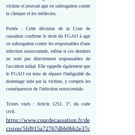
victime et pouvait agir en subrogation contre
la clinique et les médecins.
Portée : Cette décision de la Cour de
cassation confirme le droit du FGAO à agir
en subrogation contre les responsables d'une
infection nosocomiale, même si ces derniers
ne sont pas directement responsables de
l'accident initial. Elle rappelle également que
le FGAO est tenu de réparer l'intégralité du
dommage subi par la victime, y compris les
conséquences de l'infection nosocomiale.
Textes visés : Article 1251, 3°, du code
civil.
https://www.courdecassation.fr/de
cision/5fd915a72767dbb0bb2e37c