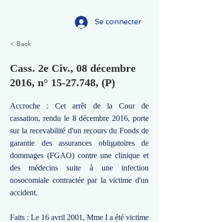
Se connecter
< Back
Cass. 2e Civ., 08 décembre
2016, n°
15-27.748
, (P)
Accroche : Cet arrêt de la Cour de
cassation, rendu le 8 décembre 2016, porte
sur la recevabilité d'un recours du Fonds de
garantie des assurances obligatoires de
dommages (FGAO) contre une clinique et
des médecins suite à une infection
nosocomiale contractée par la victime d'un
accident.
Faits : Le 16 avril 2001, Mme I a été victime