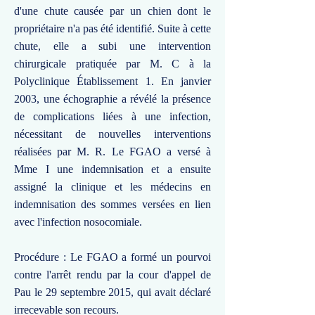
d'une chute causée par un chien dont le
propriétaire n'a pas été identifié. Suite à cette
chute, elle a subi une intervention
chirurgicale pratiquée par M. C à la
Polyclinique Établissement 1. En janvier
2003, une échographie a révélé la présence
de complications liées à une infection,
nécessitant de nouvelles interventions
réalisées par M. R. Le FGAO a versé à
Mme I une indemnisation et a ensuite
assigné la clinique et les médecins en
indemnisation des sommes versées en lien
avec l'infection nosocomiale.
Procédure : Le FGAO a formé un pourvoi
contre l'arrêt rendu par la cour d'appel de
Pau le 29 septembre 2015, qui avait déclaré
irrecevable son recours.