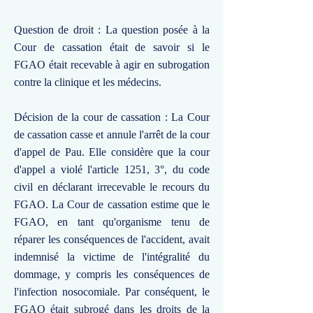
Question de droit : La question posée à la
Cour de cassation était de savoir si le
FGAO était recevable à agir en subrogation
contre la clinique et les médecins.
Décision de la cour de cassation : La Cour
de cassation casse et annule l'arrêt de la cour
d'appel de Pau. Elle considère que la cour
d'appel a violé l'article 1251, 3°, du code
civil en déclarant irrecevable le recours du
FGAO. La Cour de cassation estime que le
FGAO, en tant qu'organisme tenu de
réparer les conséquences de l'accident, avait
indemnisé la victime de l'intégralité du
dommage, y compris les conséquences de
l'infection nosocomiale. Par conséquent, le
FGAO était subrogé dans les droits de la