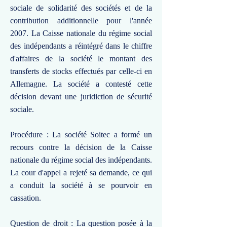
sociale de solidarité des sociétés et de la
contribution additionnelle pour l'année
2007. La Caisse nationale du régime social
des indépendants a réintégré dans le chiffre
d'affaires de la société le montant des
transferts de stocks effectués par celle-ci en
Allemagne. La société a contesté cette
décision devant une juridiction de sécurité
sociale.
Procédure : La société Soitec a formé un
recours contre la décision de la Caisse
nationale du régime social des indépendants.
La cour d'appel a rejeté sa demande, ce qui
a conduit la société à se pourvoir en
cassation.
Question de droit : La question posée à la