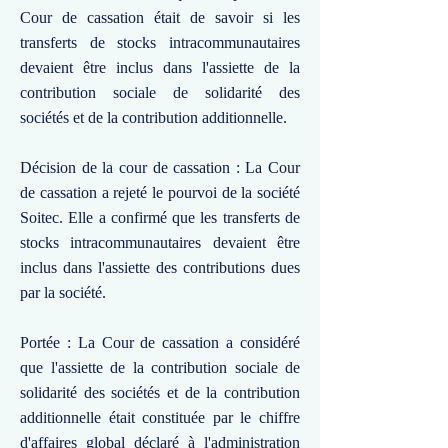
Cour de cassation était de savoir si les
transferts de stocks intracommunautaires
devaient être inclus dans l'assiette de la
contribution sociale de solidarité des
sociétés et de la contribution additionnelle.
Décision de la cour de cassation : La Cour
de cassation a rejeté le pourvoi de la société
Soitec. Elle a confirmé que les transferts de
stocks intracommunautaires devaient être
inclus dans l'assiette des contributions dues
par la société.
Portée : La Cour de cassation a considéré
que l'assiette de la contribution sociale de
solidarité des sociétés et de la contribution
additionnelle était constituée par le chiffre
d'affaires global déclaré à l'administration