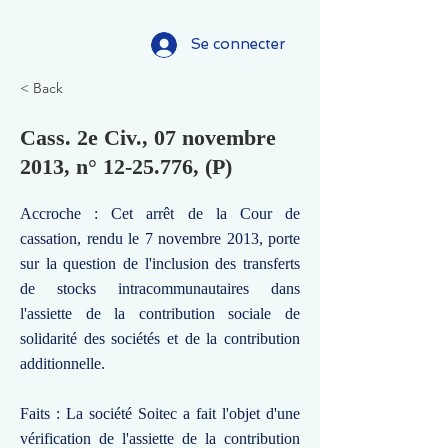
Se connecter
< Back
Cass. 2e Civ., 07 novembre
2013, n°
12-25.776
, (P)
Accroche : Cet arrêt de la Cour de
cassation, rendu le 7 novembre 2013, porte
sur la question de l'inclusion des transferts
de stocks intracommunautaires dans
l'assiette de la contribution sociale de
solidarité des sociétés et de la contribution
additionnelle.
Faits : La société Soitec a fait l'objet d'une
vérification de l'assiette de la contribution