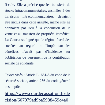
fiscale. Elle a précisé que les transferts de
stocks intracommunautaires, assimilés à des
livraisons intracommunautaires, devaient
être inclus dans cette assiette, même s'ils ne
donnaient pas lieu à la conclusion de la
vente et au transfert de propriété immédiat.
La Cour a souligné que le régime fiscal des
sociétés au regard de l'impôt sur les
bénéfices n'avait pas d'incidence sur
l'obligation de versement de la contribution
sociale de solidarité.
Textes visés : Article L. 651-5 du code de la
sécurité sociale, article 256 du code général
des impôts.
https://www.courdecassation.fr/de
cision/607979ad9ba5988459c4a0