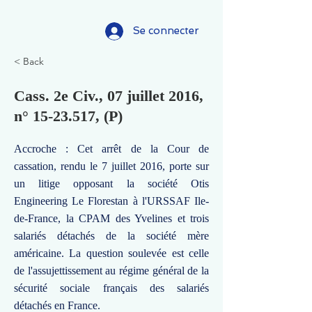
Se connecter
< Back
Cass. 2e Civ., 07 juillet 2016,
n°
15-23.517
, (P)
Accroche : Cet arrêt de la Cour de
cassation, rendu le 7 juillet 2016, porte sur
un litige opposant la société Otis
Engineering Le Florestan à l'URSSAF Ile-
de-France, la CPAM des Yvelines et trois
salariés détachés de la société mère
américaine. La question soulevée est celle
de l'assujettissement au régime général de la
sécurité sociale français des salariés
détachés en France.