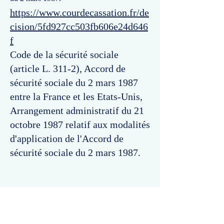
https://www.courdecassation.fr/de
cision/5fd927cc503fb606e24d646
f
Code de la sécurité sociale
(article L. 311-2), Accord de
sécurité sociale du 2 mars 1987
entre la France et les Etats-Unis,
Arrangement administratif du 21
octobre 1987 relatif aux modalités
d'application de l'Accord de
sécurité sociale du 2 mars 1987.
Commentaires