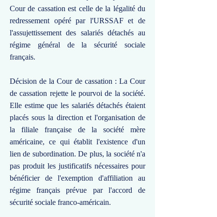
Cour de cassation est celle de la légalité du
redressement opéré par l'URSSAF et de
l'assujettissement des salariés détachés au
régime général de la sécurité sociale
français.
Décision de la Cour de cassation : La Cour
de cassation rejette le pourvoi de la société.
Elle estime que les salariés détachés étaient
placés sous la direction et l'organisation de
la filiale française de la société mère
américaine, ce qui établit l'existence d'un
lien de subordination. De plus, la société n'a
pas produit les justificatifs nécessaires pour
bénéficier de l'exemption d'affiliation au
régime français prévue par l'accord de
sécurité sociale franco-américain.