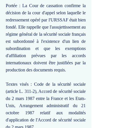
Portée : La Cour de cassation confirme la
décision de la cour d'appel selon laquelle le
redressement opéré par l'URSSAF était bien
fondé. Elle rappelle que l'assujettissement au
régime général de la sécurité sociale français
est subordonné à l'existence d'un lien de
subordination et que les exemptions
d'affiliation prévues par les accords
internationaux doivent être justifiées par la
production des documents requis.
Textes visés : Code de la sécurité sociale
(article L. 311-2), Accord de sécurité sociale
du 2 mars 1987 entre la France et les Etats-
Unis, Arrangement administratif du 21
octobre 1987 relatif aux modalités
d'application de l'Accord de sécurité sociale
du 2 mars 1987.