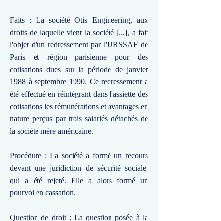
Faits : La société Otis Engineering, aux
droits de laquelle vient la société [...], a fait
l'objet d'un redressement par l'URSSAF de
Paris et région parisienne pour des
cotisations dues sur la période de janvier
1988 à septembre 1990. Ce redressement a
été effectué en réintégrant dans l'assiette des
cotisations les rémunérations et avantages en
nature perçus par trois salariés détachés de
la société mère américaine.
Procédure : La société a formé un recours
devant une juridiction de sécurité sociale,
qui a été rejeté. Elle a alors formé un
pourvoi en cassation.
Question de droit : La question posée à la