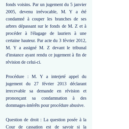
fonds voisins. Par un jugement du 5 janvier
2005, devenu irrévocable, M. Y a été
condamné à couper les branches de ses
arbres dépassant sur le fonds de M. Z et à
procéder à l'élagage de lauriers à une
certaine hauteur. Par acte du 3 février 2012,
M. Y a assigné M. Z devant le tribunal
d'instance ayant rendu ce jugement à fin de
révision de celui-ci.
Procédure : M. Y a interjeté appel du
jugement du 27 février 2013 déclarant
irrecevable sa demande en révision et
prononçant sa condamnation à des
dommages-intérêts pour procédure abusive.
Question de droit : La question posée à la
Cour de cassation est de savoir si la