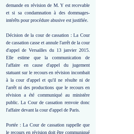
demande en révision de M. Y est recevable
et si sa condamnation à des dommages-
intérêts pour procédure abusive est justifiée.
Décision de la cour de cassation : La Cour
de cassation casse et annule l'arrêt de la cour
d'appel de Versailles du 13 janvier 2015.
Elle estime que la communication de
l'affaire en cause d'appel du jugement
statuant sur le recours en révision incombait
à la cour d'appel et qu'il ne résulte ni de
l'arrêt ni des productions que le recours en
révision a été communiqué au ministère
public. La Cour de cassation renvoie donc
l'affaire devant la cour d'appel de Paris.
Portée : La Cour de cassation rappelle que
le recours en révision doit être communiqué