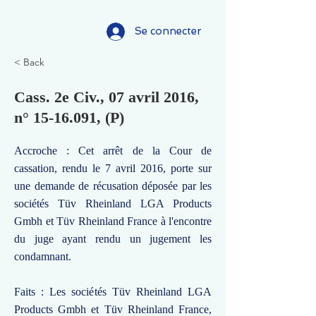
Se connecter
< Back
Cass. 2e Civ., 07 avril 2016,
n°
15-16.091
, (P)
Accroche : Cet arrêt de la Cour de
cassation, rendu le 7 avril 2016, porte sur
une demande de récusation déposée par les
sociétés Tüv Rheinland LGA Products
Gmbh et Tüv Rheinland France à l'encontre
du juge ayant rendu un jugement les
condamnant.
Faits : Les sociétés Tüv Rheinland LGA
Products Gmbh et Tüv Rheinland France,