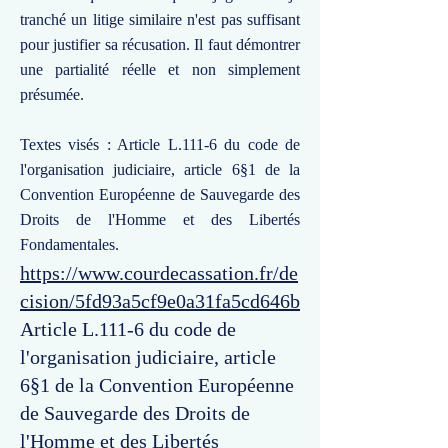
tranché un litige similaire n'est pas suffisant
pour justifier sa récusation. Il faut démontrer
une partialité réelle et non simplement
présumée.
Textes visés : Article L.111-6 du code de
l'organisation judiciaire, article 6§1 de la
Convention Européenne de Sauvegarde des
Droits de l'Homme et des Libertés
Fondamentales.
https://www.courdecassation.fr/de
cision/5fd93a5cf9e0a31fa5cd646b
Article L.111-6 du code de
l'organisation judiciaire, article
6§1 de la Convention Européenne
de Sauvegarde des Droits de
l'Homme et des Libertés