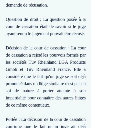
demande de récusation.
Question de droit : La question posée à la
cour de cassation était de savoir si le juge
ayant rendu le jugement pouvait être récusé.
Décision de la cour de cassation : La cour
de cassation a rejeté les pourvois formés par
les sociétés Tüv Rheinland LGA Products
Gmbh et Tüv Rheinland France. Elle a
considéré que le fait qu'un juge se soit déjà
prononcé dans un litige similaire n'est pas en
soi de nature à porter atteinte à son
impartialité pour connaître des autres litiges
de ce même contentieux.
Portée : La décision de la cour de cassation
confirme que le fait qu'un juge ait déjà