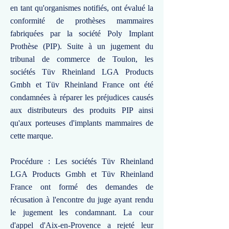
en tant qu'organismes notifiés, ont évalué la
conformité de prothèses mammaires
fabriquées par la société Poly Implant
Prothèse (PIP). Suite à un jugement du
tribunal de commerce de Toulon, les
sociétés Tüv Rheinland LGA Products
Gmbh et Tüv Rheinland France ont été
condamnées à réparer les préjudices causés
aux distributeurs des produits PIP ainsi
qu'aux porteuses d'implants mammaires de
cette marque.
Procédure : Les sociétés Tüv Rheinland
LGA Products Gmbh et Tüv Rheinland
France ont formé des demandes de
récusation à l'encontre du juge ayant rendu
le jugement les condamnant. La cour
d'appel d'Aix-en-Provence a rejeté leur