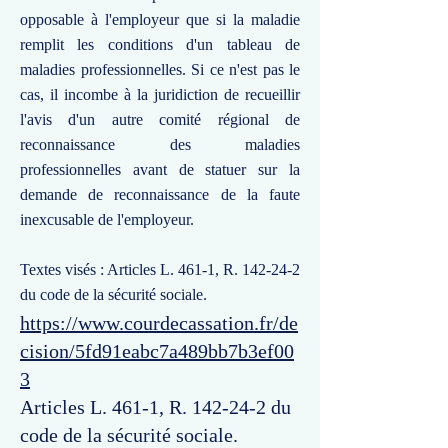
opposable à l'employeur que si la maladie
remplit les conditions d'un tableau de
maladies professionnelles. Si ce n'est pas le
cas, il incombe à la juridiction de recueillir
l'avis d'un autre comité régional de
reconnaissance des maladies
professionnelles avant de statuer sur la
demande de reconnaissance de la faute
inexcusable de l'employeur.
Textes visés : Articles L. 461-1, R. 142-24-2
du code de la sécurité sociale.
https://www.courdecassation.fr/de
cision/5fd91eabc7a489bb7b3ef00
3
Articles L. 461-1, R. 142-24-2 du
code de la sécurité sociale.