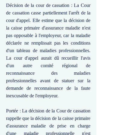
Décision de la cour de cassation : La Cour
de cassation casse partiellement l'arrêt de la
cour d'appel. Elle estime que la décision de
la caisse primaire d'assurance maladie n'est
pas opposable à l'employeur, car la maladie
déclarée ne remplissait pas les conditions
d'un tableau de maladies professionnelles.
La cour d'appel aurait dû recueillir l'avis
d'un autre comité régional de
reconnaissance des maladies
professionnelles avant de statuer sur la
demande de reconnaissance de la faute
inexcusable de l'employeur.
Portée : La décision de la Cour de cassation
rappelle que la décision de la caisse primaire
d'assurance maladie de prise en charge
d'une maladie professionnelle n'est