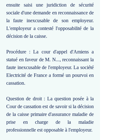
ensuite saisi une juridiction de sécurité
sociale d'une demande en reconnaissance de
la faute inexcusable de son employeur.
L'employeur a contesté l'opposabilité de la
décision de la caisse.
Procédure : La cour d'appel d'Amiens a
statué en faveur de M. N..., reconnaissant la
faute inexcusable de l'employeur. La société
Electricité de France a formé un pourvoi en
cassation.
Question de droit : La question posée à la
Cour de cassation est de savoir si la décision
de la caisse primaire d'assurance maladie de
prise en charge de la maladie
professionnelle est opposable à l'employeur.