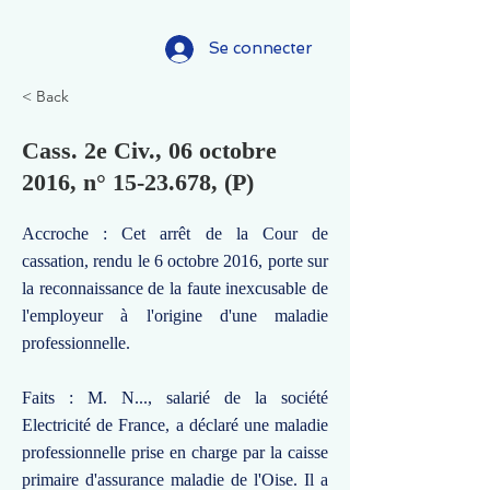
Se connecter
< Back
Cass. 2e Civ., 06 octobre
2016, n°
15-23.678
, (P)
Accroche : Cet arrêt de la Cour de
cassation, rendu le 6 octobre 2016, porte sur
la reconnaissance de la faute inexcusable de
l'employeur à l'origine d'une maladie
professionnelle.
Faits : M. N..., salarié de la société
Electricité de France, a déclaré une maladie
professionnelle prise en charge par la caisse
primaire d'assurance maladie de l'Oise. Il a