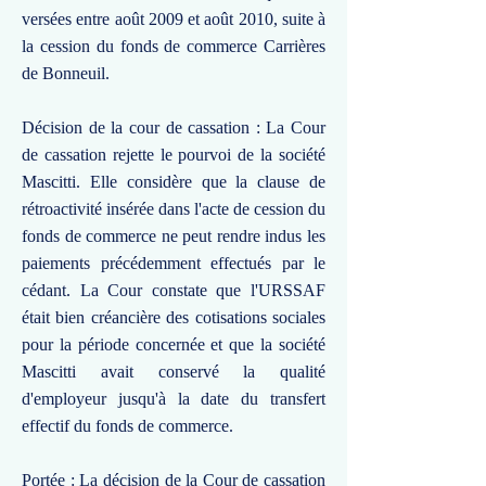
versées entre août 2009 et août 2010, suite à
la cession du fonds de commerce Carrières
de Bonneuil.
Décision de la cour de cassation : La Cour
de cassation rejette le pourvoi de la société
Mascitti. Elle considère que la clause de
rétroactivité insérée dans l'acte de cession du
fonds de commerce ne peut rendre indus les
paiements précédemment effectués par le
cédant. La Cour constate que l'URSSAF
était bien créancière des cotisations sociales
pour la période concernée et que la société
Mascitti avait conservé la qualité
d'employeur jusqu'à la date du transfert
effectif du fonds de commerce.
Portée : La décision de la Cour de cassation