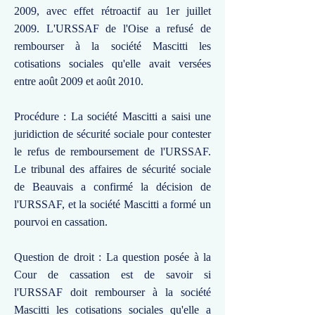
2009, avec effet rétroactif au 1er juillet
2009. L'URSSAF de l'Oise a refusé de
rembourser à la société Mascitti les
cotisations sociales qu'elle avait versées
entre août 2009 et août 2010.
Procédure : La société Mascitti a saisi une
juridiction de sécurité sociale pour contester
le refus de remboursement de l'URSSAF.
Le tribunal des affaires de sécurité sociale
de Beauvais a confirmé la décision de
l'URSSAF, et la société Mascitti a formé un
pourvoi en cassation.
Question de droit : La question posée à la
Cour de cassation est de savoir si
l'URSSAF doit rembourser à la société
Mascitti les cotisations sociales qu'elle a