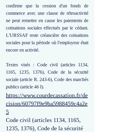
confirme que la cession d'un fonds de
commerce avec une clause de rétroactivité
ne peut remettre en cause les paiements de
cotisations sociales effectués par le cédant.
L'URSSAF reste créancière des cotisations
sociales pour la période où l'employeur était
encore en activité.
Textes visés : Code civil (articles 1134,
1165, 1235, 1376), Code de la sécurité
sociale (article R. 243-6), Code des marchés
publics (article 46 I).
https://www.courdecassation.fr/de
cision/60797f9e9ba5988459c4a2e
5
Code civil (articles 1134, 1165,
1235, 1376), Code de la sécurité