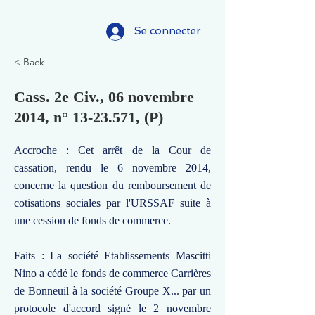
Se connecter
< Back
Cass. 2e Civ., 06 novembre
2014, n°
13-23.571
, (P)
Accroche : Cet arrêt de la Cour de
cassation, rendu le 6 novembre 2014,
concerne la question du remboursement de
cotisations sociales par l'URSSAF suite à
une cession de fonds de commerce.
Faits : La société Etablissements Mascitti
Nino a cédé le fonds de commerce Carrières
de Bonneuil à la société Groupe X... par un
protocole d'accord signé le 2 novembre