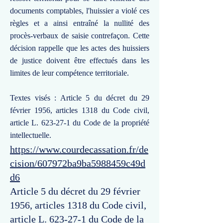
documents comptables, l'huissier a violé ces
règles et a ainsi entraîné la nullité des
procès-verbaux de saisie contrefaçon. Cette
décision rappelle que les actes des huissiers
de justice doivent être effectués dans les
limites de leur compétence territoriale.
Textes visés : Article 5 du décret du 29
février 1956, articles 1318 du Code civil,
article L. 623-27-1 du Code de la propriété
intellectuelle.
https://www.courdecassation.fr/de
cision/607972ba9ba5988459c49d
d6
Article 5 du décret du 29 février
1956, articles 1318 du Code civil,
article L. 623-27-1 du Code de la