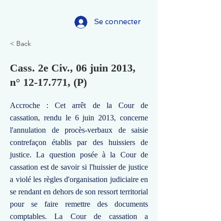
Se connecter
< Back
Cass. 2e Civ., 06 juin 2013,
n°
12-17.771
, (P)
Accroche : Cet arrêt de la Cour de
cassation, rendu le 6 juin 2013, concerne
l'annulation de procès-verbaux de saisie
contrefaçon établis par des huissiers de
justice. La question posée à la Cour de
cassation est de savoir si l'huissier de justice
a violé les règles d'organisation judiciaire en
se rendant en dehors de son ressort territorial
pour se faire remettre des documents
comptables. La Cour de cassation a