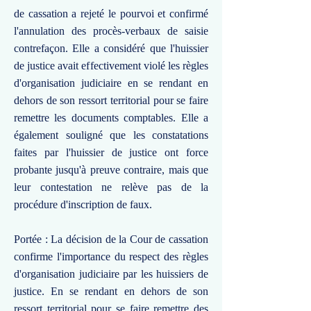
de cassation a rejeté le pourvoi et confirmé
l'annulation des procès-verbaux de saisie
contrefaçon. Elle a considéré que l'huissier
de justice avait effectivement violé les règles
d'organisation judiciaire en se rendant en
dehors de son ressort territorial pour se faire
remettre les documents comptables. Elle a
également souligné que les constatations
faites par l'huissier de justice ont force
probante jusqu'à preuve contraire, mais que
leur contestation ne relève pas de la
procédure d'inscription de faux.
Portée : La décision de la Cour de cassation
confirme l'importance du respect des règles
d'organisation judiciaire par les huissiers de
justice. En se rendant en dehors de son
ressort territorial pour se faire remettre des