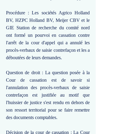
Procédure : Les sociétés Agrico Holland
BV, HZPC Holland BV, Meijer CBV et le
GIE Station de recherche du comité nord
ont formé un pourvoi en cassation contre
l'arrêt de la cour d'appel qui a annulé les
procès-verbaux de saisie contrefaçon et les a
déboutées de leurs demandes.
Question de droit : La question posée à la
Cour de cassation est de savoir si
l'annulation des procès-verbaux de saisie
contrefaçon est justifiée au motif que
l'huissier de justice s'est rendu en dehors de
son ressort territorial pour se faire remettre
des documents comptables.
Décision de la cour de cassation : La Cour