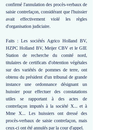
confirmé l'annulation des procès-verbaux de
saisie contrefaçon, considérant que l'huissier
avait effectivement violé les règles
d'organisation judiciaire.
Faits : Les sociétés Agrico Holland BV,
HZPC Holland BV, Meijer CBV et le GIE
Station de recherche du comité nord,
titulaires de certificats d'obtention végétales
sur des variétés de pommes de terre, ont
obtenu du président d'un tribunal de grande
instance une ordonnance désignant un
huissier pour effectuer des constatations
utiles se rapportant à des actes de
contrefaçon imputés à la société X... et à
Mme X... Les huissiers ont dressé des
procès-verbaux de saisie contrefaçon, mais
ceux-ci ont été annulés par la cour d'appel.