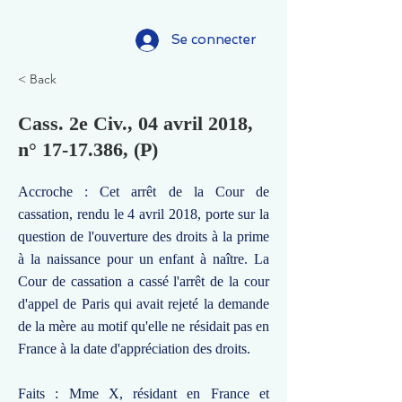
Se connecter
< Back
Cass. 2e Civ., 04 avril 2018,
n°
17-17.386
, (P)
Accroche : Cet arrêt de la Cour de
cassation, rendu le 4 avril 2018, porte sur la
question de l'ouverture des droits à la prime
à la naissance pour un enfant à naître. La
Cour de cassation a cassé l'arrêt de la cour
d'appel de Paris qui avait rejeté la demande
de la mère au motif qu'elle ne résidait pas en
France à la date d'appréciation des droits.
Faits : Mme X, résidant en France et