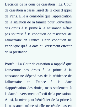
Décision de la cour de cassation : La Cour
de cassation a cassé l'arrêt de la cour d'appel
de Paris. Elle a considéré que l'appréciation
de la situation de la famille pour l'ouverture
des droits à la prime à la naissance n'était
pas soumise à la condition de résidence de
l'allocataire en France. Cette condition ne
s'applique qu'à la date du versement effectif
de la prestation.
Portée : La Cour de cassation a rappelé que
l'ouverture des droits à la prime à la
naissance ne dépend pas de la résidence de
l'allocataire en France à la date
d'appréciation des droits, mais seulement à
la date du versement effectif de la prestation.
Ainsi, la mère peut bénéficier de la prime à
la naissance même si elle ne réside pas en