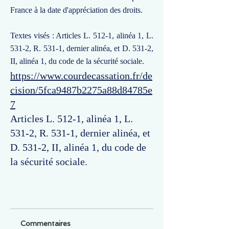
France à la date d'appréciation des droits.
Textes visés : Articles L. 512-1, alinéa 1, L.
531-2, R. 531-1, dernier alinéa, et D. 531-2,
II, alinéa 1, du code de la sécurité sociale.
https://www.courdecassation.fr/de
cision/5fca9487b2275a88d84785e
7
Articles L. 512-1, alinéa 1, L.
531-2, R. 531-1, dernier alinéa, et
D. 531-2, II, alinéa 1, du code de
la sécurité sociale.
Commentaires