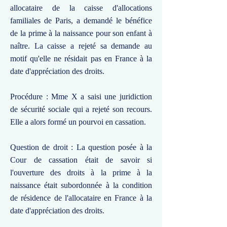
allocataire de la caisse d'allocations
familiales de Paris, a demandé le bénéfice
de la prime à la naissance pour son enfant à
naître. La caisse a rejeté sa demande au
motif qu'elle ne résidait pas en France à la
date d'appréciation des droits.
Procédure : Mme X a saisi une juridiction
de sécurité sociale qui a rejeté son recours.
Elle a alors formé un pourvoi en cassation.
Question de droit : La question posée à la
Cour de cassation était de savoir si
l'ouverture des droits à la prime à la
naissance était subordonnée à la condition
de résidence de l'allocataire en France à la
date d'appréciation des droits.