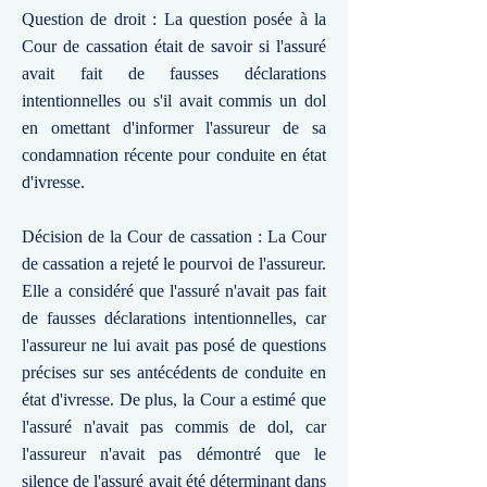
Question de droit : La question posée à la
Cour de cassation était de savoir si l'assuré
avait fait de fausses déclarations
intentionnelles ou s'il avait commis un dol
en omettant d'informer l'assureur de sa
condamnation récente pour conduite en état
d'ivresse.
Décision de la Cour de cassation : La Cour
de cassation a rejeté le pourvoi de l'assureur.
Elle a considéré que l'assuré n'avait pas fait
de fausses déclarations intentionnelles, car
l'assureur ne lui avait pas posé de questions
précises sur ses antécédents de conduite en
état d'ivresse. De plus, la Cour a estimé que
l'assuré n'avait pas commis de dol, car
l'assureur n'avait pas démontré que le
silence de l'assuré avait été déterminant dans