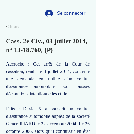
Se connecter
< Back
Cass. 2e Civ., 03 juillet 2014,
n°
13-18.760
, (P)
Accroche : Cet arrêt de la Cour de
cassation, rendu le 3 juillet 2014, concerne
une demande en nullité d'un contrat
d'assurance automobile pour fausses
déclarations intentionnelles et dol.
Faits : David X a souscrit un contrat
d'assurance automobile auprès de la société
Generali IARD le 22 décembre 2004. Le 26
octobre 2006, alors qu'il conduisait en état