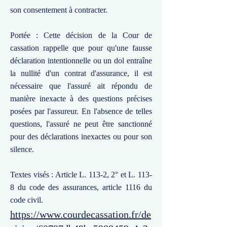
son consentement à contracter.
Portée : Cette décision de la Cour de
cassation rappelle que pour qu'une fausse
déclaration intentionnelle ou un dol entraîne
la nullité d'un contrat d'assurance, il est
nécessaire que l'assuré ait répondu de
manière inexacte à des questions précises
posées par l'assureur. En l'absence de telles
questions, l'assuré ne peut être sanctionné
pour des déclarations inexactes ou pour son
silence.
Textes visés : Article L. 113-2, 2° et L. 113-
8 du code des assurances, article 1116 du
code civil.
https://www.courdecassation.fr/de