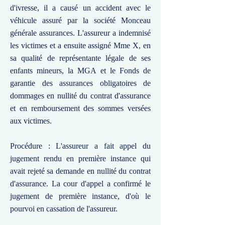
d'ivresse, il a causé un accident avec le
véhicule assuré par la société Monceau
générale assurances. L'assureur a indemnisé
les victimes et a ensuite assigné Mme X, en
sa qualité de représentante légale de ses
enfants mineurs, la MGA et le Fonds de
garantie des assurances obligatoires de
dommages en nullité du contrat d'assurance
et en remboursement des sommes versées
aux victimes.
Procédure : L'assureur a fait appel du
jugement rendu en première instance qui
avait rejeté sa demande en nullité du contrat
d'assurance. La cour d'appel a confirmé le
jugement de première instance, d'où le
pourvoi en cassation de l'assureur.