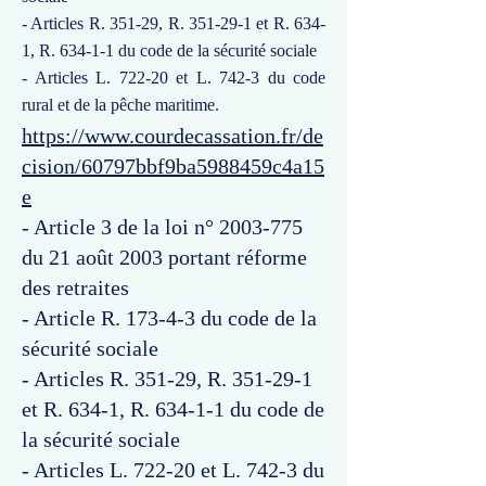
- Articles R. 351-29, R. 351-29-1 et R. 634-
1, R. 634-1-1 du code de la sécurité sociale
- Articles L. 722-20 et L. 742-3 du code
rural et de la pêche maritime.
https://www.courdecassation.fr/de
cision/60797bbf9ba5988459c4a15
e
- Article 3 de la loi n°
2003-775
du 21 août 2003 portant réforme
des retraites
- Article R. 173-4-3 du code de la
sécurité sociale
- Articles R. 351-29, R. 351-29-1
et R. 634-1, R. 634-1-1 du code de
la sécurité sociale
- Articles L. 722-20 et L. 742-3 du