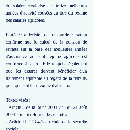
du salaire revalorisé des treize meilleures
années d'activité cotisées au titre du régime
des salariés agricoles.
Portée : La décision de la Cour de cassation
confirme que le calcul de la pension de
retraite sur la base des meilleures années
d'assurance au seul régime agricole est
conforme à la loi. Elle rappelle également
que les assurés doivent bénéficier d'un
traitement équitable au regard de la retraite,
quel que soit leur régime d'affiliation.
Textes visés :
- Article 3 de la loi n°
2003-775
du 21 août
2003 portant réforme des retraites
- Article R. 173-4-3 du code de la sécurité
sociale