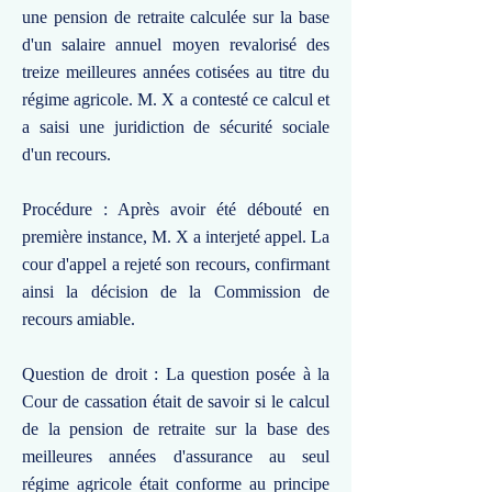
une pension de retraite calculée sur la base
d'un salaire annuel moyen revalorisé des
treize meilleures années cotisées au titre du
régime agricole. M. X a contesté ce calcul et
a saisi une juridiction de sécurité sociale
d'un recours.
Procédure : Après avoir été débouté en
première instance, M. X a interjeté appel. La
cour d'appel a rejeté son recours, confirmant
ainsi la décision de la Commission de
recours amiable.
Question de droit : La question posée à la
Cour de cassation était de savoir si le calcul
de la pension de retraite sur la base des
meilleures années d'assurance au seul
régime agricole était conforme au principe