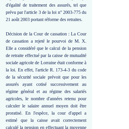
d'égalité de traitement des assurés, tel que
prévu par l'article 3 de la loi n°
2003-775
du
21 août 2003 portant réforme des retraites.
Décision de la Cour de cassation : La Cour
de cassation a rejeté le pourvoi de M. X.
Elle a considéré que le calcul de la pension
de retraite effectué par la caisse de mutualité
sociale agricole de Lorraine était conforme à
la loi. En effet, l'article R. 173-4-3 du code
de la sécurité sociale prévoit que pour les
assurés ayant cotisé successivement au
régime général et au régime des salariés
agricoles, le nombre d'années retenu pour
calculer le salaire annuel moyen doit être
proratisé. En l'espèce, la cour d'appel a
estimé que la caisse avait correctement
calculé la pension en effectuant la moyenne