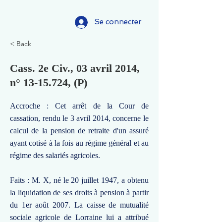
Se connecter
< Back
Cass. 2e Civ., 03 avril 2014,
n°
13-15.724
, (P)
Accroche : Cet arrêt de la Cour de
cassation, rendu le 3 avril 2014, concerne le
calcul de la pension de retraite d'un assuré
ayant cotisé à la fois au régime général et au
régime des salariés agricoles.
Faits : M. X, né le 20 juillet 1947, a obtenu
la liquidation de ses droits à pension à partir
du 1er août 2007. La caisse de mutualité
sociale agricole de Lorraine lui a attribué