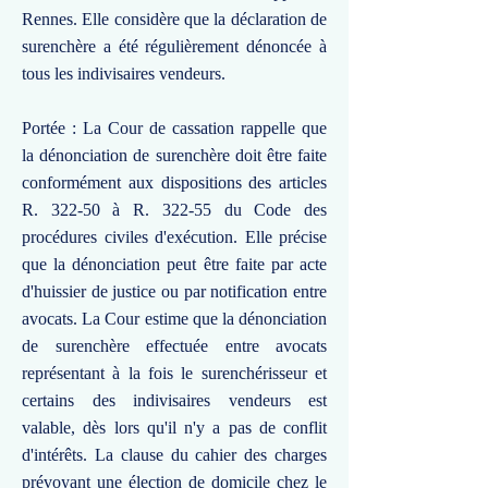
Rennes. Elle considère que la déclaration de
surenchère a été régulièrement dénoncée à
tous les indivisaires vendeurs.
Portée : La Cour de cassation rappelle que
la dénonciation de surenchère doit être faite
conformément aux dispositions des articles
R. 322-50 à R. 322-55 du Code des
procédures civiles d'exécution. Elle précise
que la dénonciation peut être faite par acte
d'huissier de justice ou par notification entre
avocats. La Cour estime que la dénonciation
de surenchère effectuée entre avocats
représentant à la fois le surenchérisseur et
certains des indivisaires vendeurs est
valable, dès lors qu'il n'y a pas de conflit
d'intérêts. La clause du cahier des charges
prévoyant une élection de domicile chez le