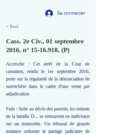
Se connecter
< Back
Cass. 2e Civ., 01 septembre
2016, n°
15-16.918
, (P)
Accroche : Cet arrêt de la Cour de
cassation, rendu le 1er septembre 2016,
porte sur la régularité de la dénonciation de
surenchère dans le cadre d'une vente par
adjudication.
Faits : Suite au décès des parents, les enfants
de la famille D... se retrouvent en indivision
sur un immeuble. Un tribunal de grande
instance ordonne le partage judiciaire de