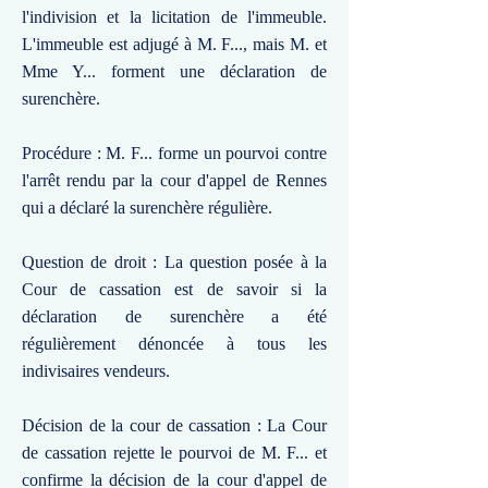
l'indivision et la licitation de l'immeuble.
L'immeuble est adjugé à M. F..., mais M. et
Mme Y... forment une déclaration de
surenchère.
Procédure : M. F... forme un pourvoi contre
l'arrêt rendu par la cour d'appel de Rennes
qui a déclaré la surenchère régulière.
Question de droit : La question posée à la
Cour de cassation est de savoir si la
déclaration de surenchère a été
régulièrement dénoncée à tous les
indivisaires vendeurs.
Décision de la cour de cassation : La Cour
de cassation rejette le pourvoi de M. F... et
confirme la décision de la cour d'appel de