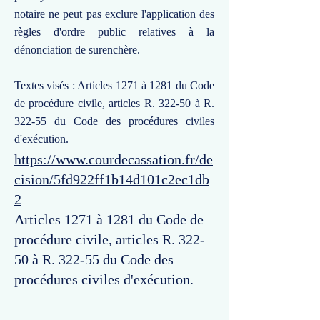
notaire ne peut pas exclure l'application des
règles d'ordre public relatives à la
dénonciation de surenchère.
Textes visés : Articles 1271 à 1281 du Code
de procédure civile, articles R. 322-50 à R.
322-55 du Code des procédures civiles
d'exécution.
https://www.courdecassation.fr/de
cision/5fd922ff1b14d101c2ec1db
2
Articles 1271 à 1281 du Code de
procédure civile, articles R. 322-
50 à R. 322-55 du Code des
procédures civiles d'exécution.