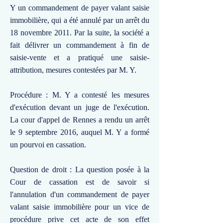
Y un commandement de payer valant saisie
immobilière, qui a été annulé par un arrêt du
18 novembre 2011. Par la suite, la société a
fait délivrer un commandement à fin de
saisie-vente et a pratiqué une saisie-
attribution, mesures contestées par M. Y.
Procédure : M. Y a contesté les mesures
d'exécution devant un juge de l'exécution.
La cour d'appel de Rennes a rendu un arrêt
le 9 septembre 2016, auquel M. Y a formé
un pourvoi en cassation.
Question de droit : La question posée à la
Cour de cassation est de savoir si
l'annulation d'un commandement de payer
valant saisie immobilière pour un vice de
procédure prive cet acte de son effet