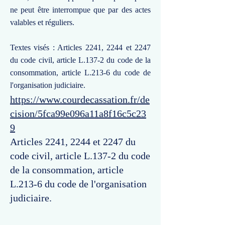
ne peut être interrompue que par des actes
valables et réguliers.
Textes visés : Articles 2241, 2244 et 2247
du code civil, article L.137-2 du code de la
consommation, article L.213-6 du code de
l'organisation judiciaire.
https://www.courdecassation.fr/de
cision/5fca99e096a11a8f16c5c23
9
Articles 2241, 2244 et 2247 du
code civil, article L.137-2 du code
de la consommation, article
L.213-6 du code de l'organisation
judiciaire.