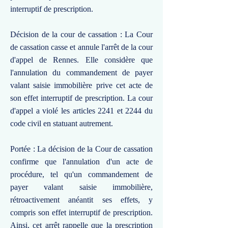
interruptif de prescription.
Décision de la cour de cassation : La Cour
de cassation casse et annule l'arrêt de la cour
d'appel de Rennes. Elle considère que
l'annulation du commandement de payer
valant saisie immobilière prive cet acte de
son effet interruptif de prescription. La cour
d'appel a violé les articles 2241 et 2244 du
code civil en statuant autrement.
Portée : La décision de la Cour de cassation
confirme que l'annulation d'un acte de
procédure, tel qu'un commandement de
payer valant saisie immobilière,
rétroactivement anéantit ses effets, y
compris son effet interruptif de prescription.
Ainsi, cet arrêt rappelle que la prescription