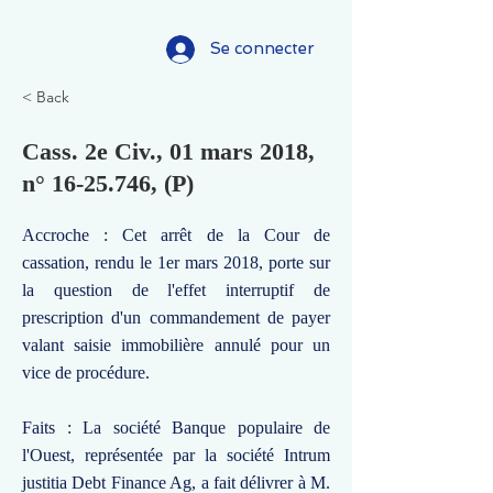
Se connecter
< Back
Cass. 2e Civ., 01 mars 2018,
n°
16-25.746
, (P)
Accroche : Cet arrêt de la Cour de
cassation, rendu le 1er mars 2018, porte sur
la question de l'effet interruptif de
prescription d'un commandement de payer
valant saisie immobilière annulé pour un
vice de procédure.
Faits : La société Banque populaire de
l'Ouest, représentée par la société Intrum
justitia Debt Finance Ag, a fait délivrer à M.