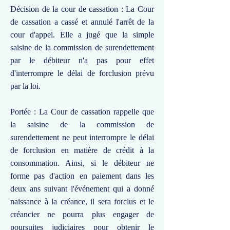
Décision de la cour de cassation : La Cour
de cassation a cassé et annulé l'arrêt de la
cour d'appel. Elle a jugé que la simple
saisine de la commission de surendettement
par le débiteur n'a pas pour effet
d'interrompre le délai de forclusion prévu
par la loi.
Portée : La Cour de cassation rappelle que
la saisine de la commission de
surendettement ne peut interrompre le délai
de forclusion en matière de crédit à la
consommation. Ainsi, si le débiteur ne
forme pas d'action en paiement dans les
deux ans suivant l'événement qui a donné
naissance à la créance, il sera forclus et le
créancier ne pourra plus engager de
poursuites judiciaires pour obtenir le