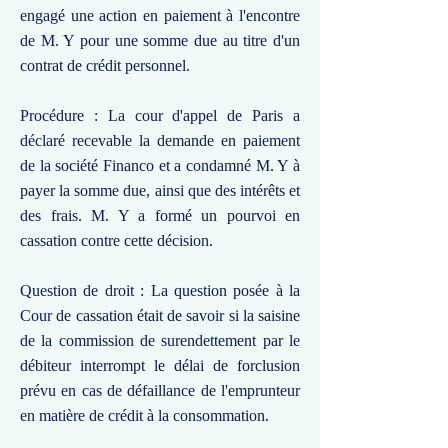
engagé une action en paiement à l'encontre
de M. Y pour une somme due au titre d'un
contrat de crédit personnel.
Procédure : La cour d'appel de Paris a
déclaré recevable la demande en paiement
de la société Financo et a condamné M. Y à
payer la somme due, ainsi que des intérêts et
des frais. M. Y a formé un pourvoi en
cassation contre cette décision.
Question de droit : La question posée à la
Cour de cassation était de savoir si la saisine
de la commission de surendettement par le
débiteur interrompt le délai de forclusion
prévu en cas de défaillance de l'emprunteur
en matière de crédit à la consommation.