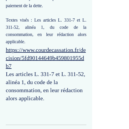
paiement de la dette.
Textes visés : Les articles L. 331-7 et L.
311-52, alinéa 1, du code de la
consommation, en leur rédaction alors
applicable.
https://www.courdecassation.fr/de
cision/5fd90144649b459801955d
b7
Les articles L. 331-7 et L. 311-52,
alinéa 1, du code de la
consommation, en leur rédaction
alors applicable.