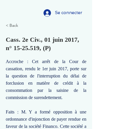
Se connecter
< Back
Cass. 2e Civ., 01 juin 2017,
n°
15-25.519
, (P)
Accroche : Cet arrêt de la Cour de
cassation, rendu le 1er juin 2017, porte sur
la question de l'interruption du délai de
forclusion en matière de crédit à la
consommation par la saisine de la
commission de surendettement.
Faits : M. Y a formé opposition à une
ordonnance d'injonction de payer rendue en
faveur de la société Financo. Cette société a