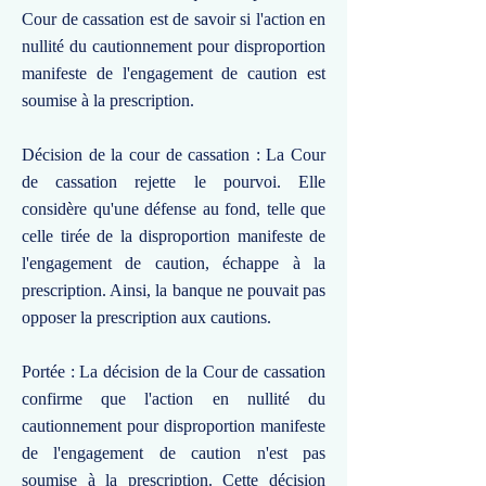
Cour de cassation est de savoir si l'action en
nullité du cautionnement pour disproportion
manifeste de l'engagement de caution est
soumise à la prescription.
Décision de la cour de cassation : La Cour
de cassation rejette le pourvoi. Elle
considère qu'une défense au fond, telle que
celle tirée de la disproportion manifeste de
l'engagement de caution, échappe à la
prescription. Ainsi, la banque ne pouvait pas
opposer la prescription aux cautions.
Portée : La décision de la Cour de cassation
confirme que l'action en nullité du
cautionnement pour disproportion manifeste
de l'engagement de caution n'est pas
soumise à la prescription. Cette décision