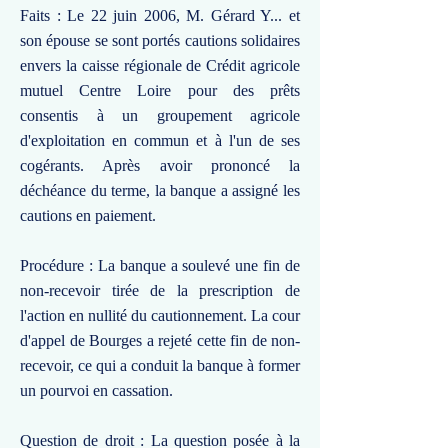
Faits : Le 22 juin 2006, M. Gérard Y... et
son épouse se sont portés cautions solidaires
envers la caisse régionale de Crédit agricole
mutuel Centre Loire pour des prêts
consentis à un groupement agricole
d'exploitation en commun et à l'un de ses
cogérants. Après avoir prononcé la
déchéance du terme, la banque a assigné les
cautions en paiement.
Procédure : La banque a soulevé une fin de
non-recevoir tirée de la prescription de
l'action en nullité du cautionnement. La cour
d'appel de Bourges a rejeté cette fin de non-
recevoir, ce qui a conduit la banque à former
un pourvoi en cassation.
Question de droit : La question posée à la