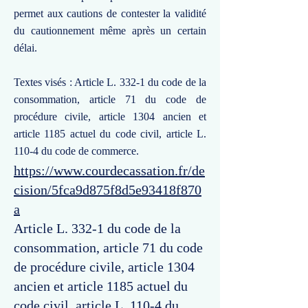
permet aux cautions de contester la validité
du cautionnement même après un certain
délai.
Textes visés : Article L. 332-1 du code de la
consommation, article 71 du code de
procédure civile, article 1304 ancien et
article 1185 actuel du code civil, article L.
110-4 du code de commerce.
https://www.courdecassation.fr/de
cision/5fca9d875f8d5e93418f870
a
Article L. 332-1 du code de la
consommation, article 71 du code
de procédure civile, article 1304
ancien et article 1185 actuel du
code civil, article L. 110-4 du