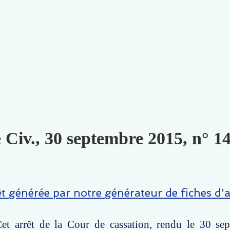
 Civ., 30 septembre 2015, n° 1
êt générée par notre générateur de fiches d'a
et arrêt de la Cour de cassation, rendu le 30 se