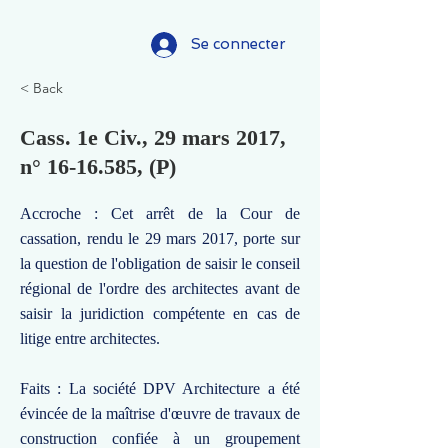
Se connecter
< Back
Cass. 1e Civ., 29 mars 2017,
n°
16-16.585
, (P)
Accroche : Cet arrêt de la Cour de
cassation, rendu le 29 mars 2017, porte sur
la question de l'obligation de saisir le conseil
régional de l'ordre des architectes avant de
saisir la juridiction compétente en cas de
litige entre architectes.
Faits : La société DPV Architecture a été
évincée de la maîtrise d'œuvre de travaux de
construction confiée à un groupement