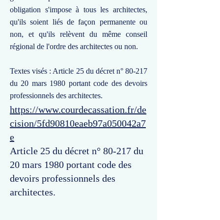
obligation s'impose à tous les architectes,
qu'ils soient liés de façon permanente ou
non, et qu'ils relèvent du même conseil
régional de l'ordre des architectes ou non.
Textes visés : Article 25 du décret n° 80-217
du 20 mars 1980 portant code des devoirs
professionnels des architectes.
https://www.courdecassation.fr/de
cision/5fd90810eaeb97a050042a7
e
Article 25 du décret n° 80-217 du
20 mars 1980 portant code des
devoirs professionnels des
architectes.