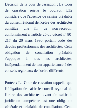
Décision de la cour de cassation : La Cour
de cassation rejette le pourvoi. Elle
considère que l'absence de saisine préalable
du conseil régional de l'ordre des architectes
constitue une fin de non-recevoir,
conformément à l'article 25 du décret n° 80-
217 du 20 mars 1980 portant code des
devoirs professionnels des architectes. Cette
obligation de conciliation préalable
s'applique à tous les architectes,
indépendamment de leur appartenance à des
conseils régionaux de l'ordre différents.
Portée : La Cour de cassation rappelle que
l'obligation de saisir le conseil régional de
l'ordre des architectes avant de saisir la
juridiction compétente est une obligation
générale et préalable de conciliation. Cette