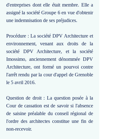
d'entreprises dont elle était membre. Elle a
assigné la société Groupe 6 en vue d'obtenir
une indemnisation de ses préjudices.
Procédure : La société DPV Architecture et
environnement, venant aux droits de la
société DPV Architecture, et la société
Imossimo, anciennement dénommée DPV
Architecture, ont formé un pourvoi contre
l'arrêt rendu par la cour d'appel de Grenoble
le 5 avril 2016.
Question de droit : La question posée à la
Cour de cassation est de savoir si l'absence
de saisine préalable du conseil régional de
l'ordre des architectes constitue une fin de
non-recevoir.