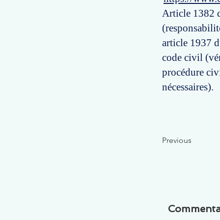
Article 1382 d
(responsabilit
article 1937 d
code civil (vé
procédure civ
nécessaires).
Previous
Commenta