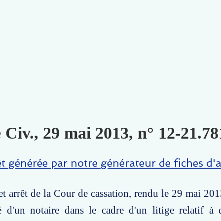
 Civ., 29 mai 2013, n° 12-21.78
êt générée par notre générateur de fiches d'a
t arrêt de la Cour de cassation, rendu le 29 mai 201
é d'un notaire dans le cadre d'un litige relatif à