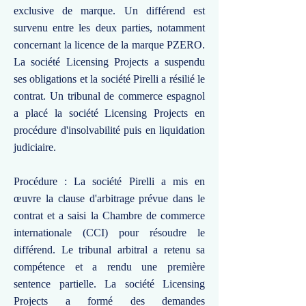
exclusive de marque. Un différend est
survenu entre les deux parties, notamment
concernant la licence de la marque PZERO.
La société Licensing Projects a suspendu
ses obligations et la société Pirelli a résilié le
contrat. Un tribunal de commerce espagnol
a placé la société Licensing Projects en
procédure d'insolvabilité puis en liquidation
judiciaire.
Procédure : La société Pirelli a mis en
œuvre la clause d'arbitrage prévue dans le
contrat et a saisi la Chambre de commerce
internationale (CCI) pour résoudre le
différend. Le tribunal arbitral a retenu sa
compétence et a rendu une première
sentence partielle. La société Licensing
Projects a formé des demandes