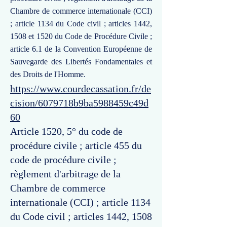
Chambre de commerce internationale (CCI)
; article 1134 du Code civil ; articles 1442,
1508 et 1520 du Code de Procédure Civile ;
article 6.1 de la Convention Européenne de
Sauvegarde des Libertés Fondamentales et
des Droits de l'Homme.
https://www.courdecassation.fr/de
cision/6079718b9ba5988459c49d
60
Article 1520, 5° du code de
procédure civile ; article 455 du
code de procédure civile ;
règlement d'arbitrage de la
Chambre de commerce
internationale (CCI) ; article 1134
du Code civil ; articles 1442, 1508