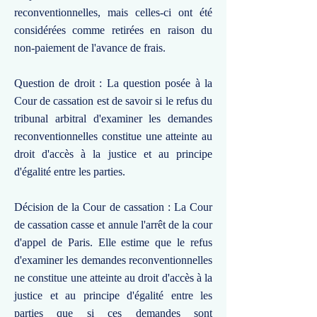
reconventionnelles, mais celles-ci ont été
considérées comme retirées en raison du
non-paiement de l'avance de frais.
Question de droit : La question posée à la
Cour de cassation est de savoir si le refus du
tribunal arbitral d'examiner les demandes
reconventionnelles constitue une atteinte au
droit d'accès à la justice et au principe
d'égalité entre les parties.
Décision de la Cour de cassation : La Cour
de cassation casse et annule l'arrêt de la cour
d'appel de Paris. Elle estime que le refus
d'examiner les demandes reconventionnelles
ne constitue une atteinte au droit d'accès à la
justice et au principe d'égalité entre les
parties que si ces demandes sont