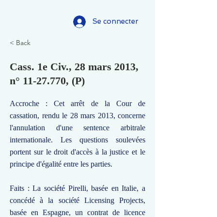
Se connecter
< Back
Cass. 1e Civ., 28 mars 2013,
n°
11-27.770
, (P)
Accroche : Cet arrêt de la Cour de
cassation, rendu le 28 mars 2013, concerne
l'annulation d'une sentence arbitrale
internationale. Les questions soulevées
portent sur le droit d'accès à la justice et le
principe d'égalité entre les parties.
Faits : La société Pirelli, basée en Italie, a
concédé à la société Licensing Projects,
basée en Espagne, un contrat de licence