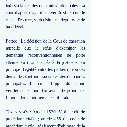
indissociables des demandes principales. La
cour d'appel n'ayant pas vérifié si tel était le
cas en l'espèce, sa décision est dépourvue de
base légale.
Portée : La décision de la Cour de cassation
rappelle que le refus d'examiner les
demandes reconventionnelles ne porte
atteinte au droit d'accès à la justice et au
principe d'égalité entre les parties que si ces
demandes sont indissociables des demandes
principales. La cour d'appel doit donc
vérifier cette condition avant de prononcer
l'annulation d'une sentence arbitrale.
Textes visés : Article 1520, 5° du code de
procédure civile ; article 455 du code de
procédure civile ; règlement d'arbitrage de la