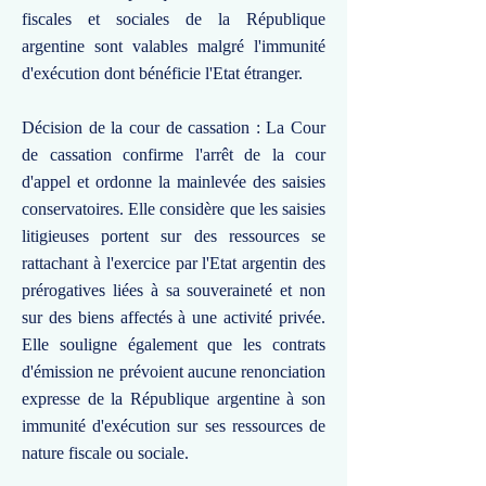
fiscales et sociales de la République
argentine sont valables malgré l'immunité
d'exécution dont bénéficie l'Etat étranger.
Décision de la cour de cassation : La Cour
de cassation confirme l'arrêt de la cour
d'appel et ordonne la mainlevée des saisies
conservatoires. Elle considère que les saisies
litigieuses portent sur des ressources se
rattachant à l'exercice par l'Etat argentin des
prérogatives liées à sa souveraineté et non
sur des biens affectés à une activité privée.
Elle souligne également que les contrats
d'émission ne prévoient aucune renonciation
expresse de la République argentine à son
immunité d'exécution sur ses ressources de
nature fiscale ou sociale.