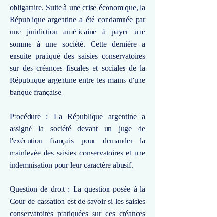
obligataire. Suite à une crise économique, la
République argentine a été condamnée par
une juridiction américaine à payer une
somme à une société. Cette dernière a
ensuite pratiqué des saisies conservatoires
sur des créances fiscales et sociales de la
République argentine entre les mains d'une
banque française.
Procédure : La République argentine a
assigné la société devant un juge de
l'exécution français pour demander la
mainlevée des saisies conservatoires et une
indemnisation pour leur caractère abusif.
Question de droit : La question posée à la
Cour de cassation est de savoir si les saisies
conservatoires pratiquées sur des créances