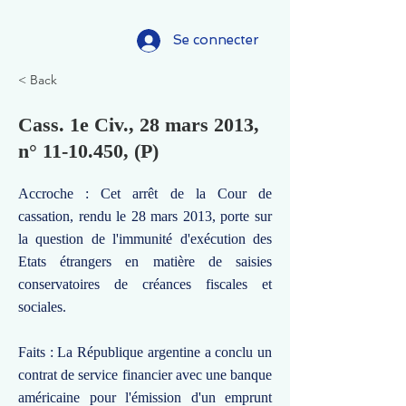
Se connecter
< Back
Cass. 1e Civ., 28 mars 2013,
n°
11-10.450
, (P)
Accroche : Cet arrêt de la Cour de
cassation, rendu le 28 mars 2013, porte sur
la question de l'immunité d'exécution des
Etats étrangers en matière de saisies
conservatoires de créances fiscales et
sociales.
Faits : La République argentine a conclu un
contrat de service financier avec une banque
américaine pour l'émission d'un emprunt