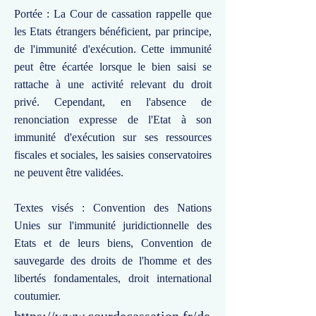
Portée : La Cour de cassation rappelle que
les Etats étrangers bénéficient, par principe,
de l'immunité d'exécution. Cette immunité
peut être écartée lorsque le bien saisi se
rattache à une activité relevant du droit
privé. Cependant, en l'absence de
renonciation expresse de l'Etat à son
immunité d'exécution sur ses ressources
fiscales et sociales, les saisies conservatoires
ne peuvent être validées.
Textes visés : Convention des Nations
Unies sur l'immunité juridictionnelle des
Etats et de leurs biens, Convention de
sauvegarde des droits de l'homme et des
libertés fondamentales, droit international
coutumier.