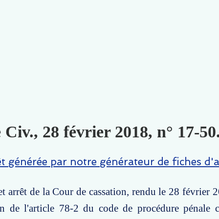
 Civ., 28 février 2018, n° 17-50
êt générée par notre générateur de fiches d'a
t arrêt de la Cour de cassation, rendu le 28 février 2
ion de l'article 78-2 du code de procédure pénale 