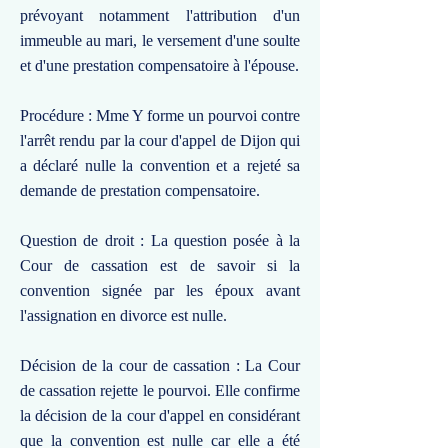
prévoyant notamment l'attribution d'un
immeuble au mari, le versement d'une soulte
et d'une prestation compensatoire à l'épouse.
Procédure : Mme Y forme un pourvoi contre
l'arrêt rendu par la cour d'appel de Dijon qui
a déclaré nulle la convention et a rejeté sa
demande de prestation compensatoire.
Question de droit : La question posée à la
Cour de cassation est de savoir si la
convention signée par les époux avant
l'assignation en divorce est nulle.
Décision de la cour de cassation : La Cour
de cassation rejette le pourvoi. Elle confirme
la décision de la cour d'appel en considérant
que la convention est nulle car elle a été