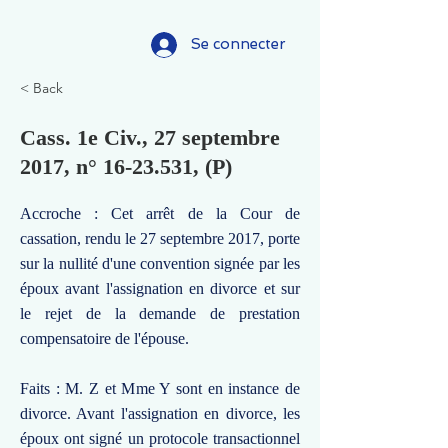
Se connecter
< Back
Cass. 1e Civ., 27 septembre
2017, n°
16-23.531
, (P)
Accroche : Cet arrêt de la Cour de
cassation, rendu le 27 septembre 2017, porte
sur la nullité d'une convention signée par les
époux avant l'assignation en divorce et sur
le rejet de la demande de prestation
compensatoire de l'épouse.
Faits : M. Z et Mme Y sont en instance de
divorce. Avant l'assignation en divorce, les
époux ont signé un protocole transactionnel