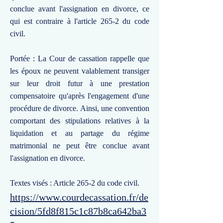
conclue avant l'assignation en divorce, ce
qui est contraire à l'article 265-2 du code
civil.
Portée : La Cour de cassation rappelle que
les époux ne peuvent valablement transiger
sur leur droit futur à une prestation
compensatoire qu'après l'engagement d'une
procédure de divorce. Ainsi, une convention
comportant des stipulations relatives à la
liquidation et au partage du régime
matrimonial ne peut être conclue avant
l'assignation en divorce.
Textes visés : Article 265-2 du code civil.
https://www.courdecassation.fr/de
cision/5fd8f815c1c87b8ca642ba3