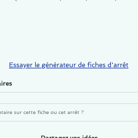
Essayer le générateur de fiches d'arrêt
ires
ire sur cette fiche ou cet arrêt ?