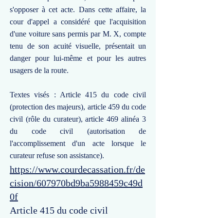
s'opposer à cet acte. Dans cette affaire, la
cour d'appel a considéré que l'acquisition
d'une voiture sans permis par M. X, compte
tenu de son acuité visuelle, présentait un
danger pour lui-même et pour les autres
usagers de la route.
Textes visés : Article 415 du code civil
(protection des majeurs), article 459 du code
civil (rôle du curateur), article 469 alinéa 3
du code civil (autorisation de
l'accomplissement d'un acte lorsque le
curateur refuse son assistance).
https://www.courdecassation.fr/de
cision/607970bd9ba5988459c49d
0f
Article 415 du code civil