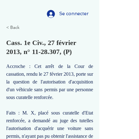
Se connecter
< Back
Cass. 1e Civ., 27 février
2013, n°
11-28.307
, (P)
Accroche : Cet arrêt de la Cour de
cassation, rendu le 27 février 2013, porte sur
la question de l'autorisation d'acquisition
d'un véhicule sans permis par une personne
sous curatelle renforcée.
Faits : M. X, placé sous curatelle d'Etat
renforcée, a demandé au juge des tutelles
l'autorisation d'acquérir une voiture sans
permis, n'ayant pas pu obtenir l'assistance de