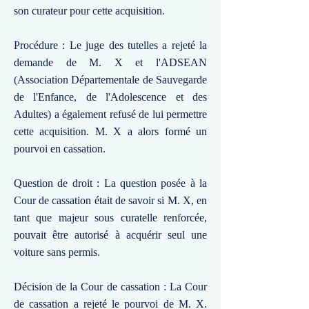
son curateur pour cette acquisition.
Procédure : Le juge des tutelles a rejeté la
demande de M. X et l'ADSEAN
(Association Départementale de Sauvegarde
de l'Enfance, de l'Adolescence et des
Adultes) a également refusé de lui permettre
cette acquisition. M. X a alors formé un
pourvoi en cassation.
Question de droit : La question posée à la
Cour de cassation était de savoir si M. X, en
tant que majeur sous curatelle renforcée,
pouvait être autorisé à acquérir seul une
voiture sans permis.
Décision de la Cour de cassation : La Cour
de cassation a rejeté le pourvoi de M. X.