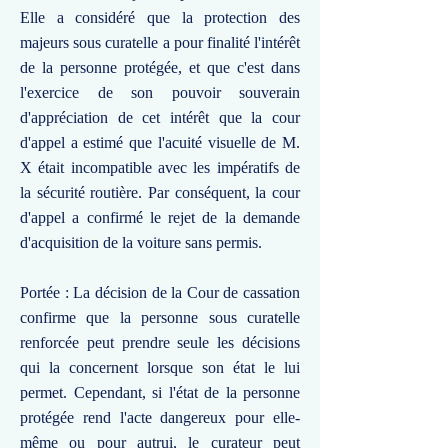
Elle a considéré que la protection des
majeurs sous curatelle a pour finalité l'intérêt
de la personne protégée, et que c'est dans
l'exercice de son pouvoir souverain
d'appréciation de cet intérêt que la cour
d'appel a estimé que l'acuité visuelle de M.
X était incompatible avec les impératifs de
la sécurité routière. Par conséquent, la cour
d'appel a confirmé le rejet de la demande
d'acquisition de la voiture sans permis.
Portée : La décision de la Cour de cassation
confirme que la personne sous curatelle
renforcée peut prendre seule les décisions
qui la concernent lorsque son état le lui
permet. Cependant, si l'état de la personne
protégée rend l'acte dangereux pour elle-
même ou pour autrui, le curateur peut