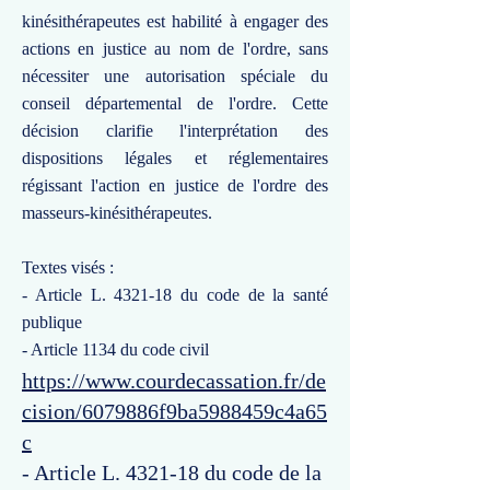
kinésithérapeutes est habilité à engager des
actions en justice au nom de l'ordre, sans
nécessiter une autorisation spéciale du
conseil départemental de l'ordre. Cette
décision clarifie l'interprétation des
dispositions légales et réglementaires
régissant l'action en justice de l'ordre des
masseurs-kinésithérapeutes.
Textes visés :
- Article L. 4321-18 du code de la santé
publique
- Article 1134 du code civil
https://www.courdecassation.fr/de
cision/6079886f9ba5988459c4a65
c
- Article L. 4321-18 du code de la