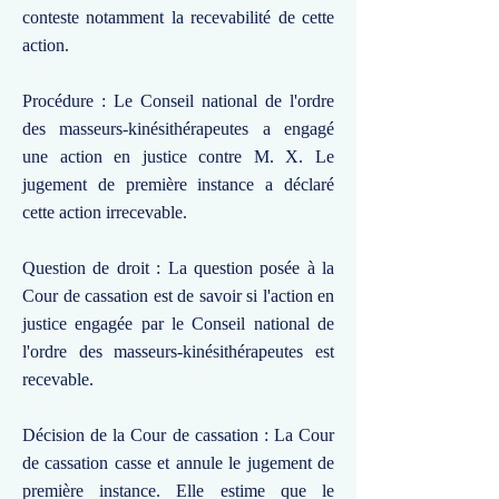
conteste notamment la recevabilité de cette
action.
Procédure : Le Conseil national de l'ordre
des masseurs-kinésithérapeutes a engagé
une action en justice contre M. X. Le
jugement de première instance a déclaré
cette action irrecevable.
Question de droit : La question posée à la
Cour de cassation est de savoir si l'action en
justice engagée par le Conseil national de
l'ordre des masseurs-kinésithérapeutes est
recevable.
Décision de la Cour de cassation : La Cour
de cassation casse et annule le jugement de
première instance. Elle estime que le