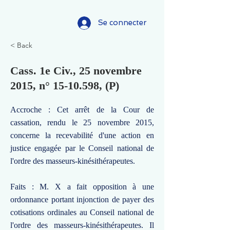
Se connecter
< Back
Cass. 1e Civ., 25 novembre
2015, n°
15-10.598
, (P)
Accroche : Cet arrêt de la Cour de
cassation, rendu le 25 novembre 2015,
concerne la recevabilité d'une action en
justice engagée par le Conseil national de
l'ordre des masseurs-kinésithérapeutes.
Faits : M. X a fait opposition à une
ordonnance portant injonction de payer des
cotisations ordinales au Conseil national de
l'ordre des masseurs-kinésithérapeutes. Il