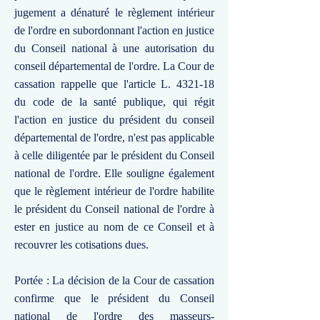
jugement a dénaturé le règlement intérieur
de l'ordre en subordonnant l'action en justice
du Conseil national à une autorisation du
conseil départemental de l'ordre. La Cour de
cassation rappelle que l'article L. 4321-18
du code de la santé publique, qui régit
l'action en justice du président du conseil
départemental de l'ordre, n'est pas applicable
à celle diligentée par le président du Conseil
national de l'ordre. Elle souligne également
que le règlement intérieur de l'ordre habilite
le président du Conseil national de l'ordre à
ester en justice au nom de ce Conseil et à
recouvrer les cotisations dues.
Portée : La décision de la Cour de cassation
confirme que le président du Conseil
national de l'ordre des masseurs-