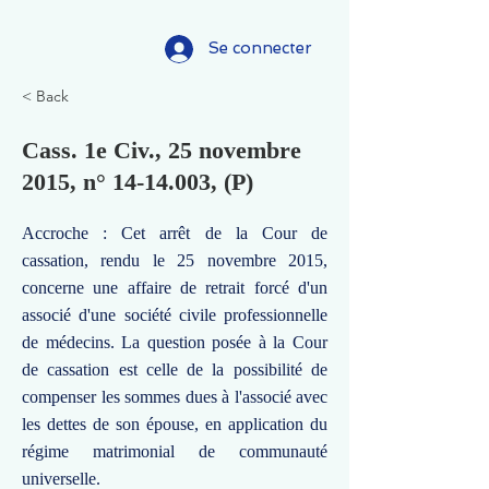
Se connecter
< Back
Cass. 1e Civ., 25 novembre
2015, n°
14-14.003
, (P)
Accroche : Cet arrêt de la Cour de
cassation, rendu le 25 novembre 2015,
concerne une affaire de retrait forcé d'un
associé d'une société civile professionnelle
de médecins. La question posée à la Cour
de cassation est celle de la possibilité de
compenser les sommes dues à l'associé avec
les dettes de son épouse, en application du
régime matrimonial de communauté
universelle.