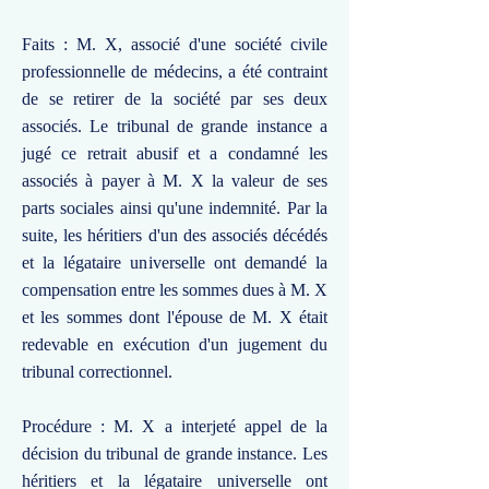
Faits : M. X, associé d'une société civile
professionnelle de médecins, a été contraint
de se retirer de la société par ses deux
associés. Le tribunal de grande instance a
jugé ce retrait abusif et a condamné les
associés à payer à M. X la valeur de ses
parts sociales ainsi qu'une indemnité. Par la
suite, les héritiers d'un des associés décédés
et la légataire universelle ont demandé la
compensation entre les sommes dues à M. X
et les sommes dont l'épouse de M. X était
redevable en exécution d'un jugement du
tribunal correctionnel.
Procédure : M. X a interjeté appel de la
décision du tribunal de grande instance. Les
héritiers et la légataire universelle ont