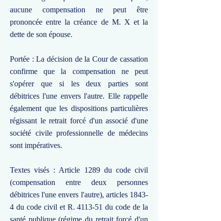
aucune compensation ne peut être
prononcée entre la créance de M. X et la
dette de son épouse.
Portée : La décision de la Cour de cassation
confirme que la compensation ne peut
s'opérer que si les deux parties sont
débitrices l'une envers l'autre. Elle rappelle
également que les dispositions particulières
régissant le retrait forcé d'un associé d'une
société civile professionnelle de médecins
sont impératives.
Textes visés : Article 1289 du code civil
(compensation entre deux personnes
débitrices l'une envers l'autre), articles 1843-
4 du code civil et R. 4113-51 du code de la
santé publique (régime du retrait forcé d'un