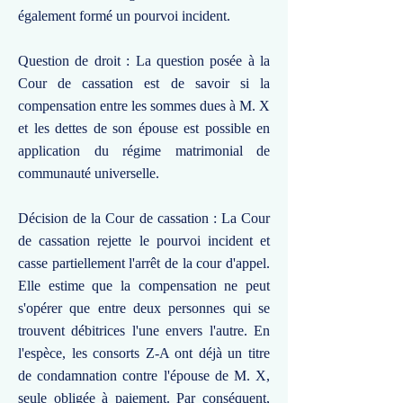
également formé un pourvoi incident.
Question de droit : La question posée à la
Cour de cassation est de savoir si la
compensation entre les sommes dues à M. X
et les dettes de son épouse est possible en
application du régime matrimonial de
communauté universelle.
Décision de la Cour de cassation : La Cour
de cassation rejette le pourvoi incident et
casse partiellement l'arrêt de la cour d'appel.
Elle estime que la compensation ne peut
s'opérer que entre deux personnes qui se
trouvent débitrices l'une envers l'autre. En
l'espèce, les consorts Z-A ont déjà un titre
de condamnation contre l'épouse de M. X,
seule obligée à paiement. Par conséquent,