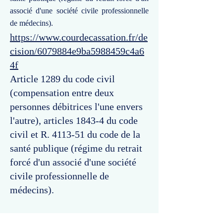
associé d'une société civile professionnelle
de médecins).
https://www.courdecassation.fr/de
cision/6079884e9ba5988459c4a6
4f
Article 1289 du code civil
(compensation entre deux
personnes débitrices l'une envers
l'autre), articles 1843-4 du code
civil et R. 4113-51 du code de la
santé publique (régime du retrait
forcé d'un associé d'une société
civile professionnelle de
médecins).