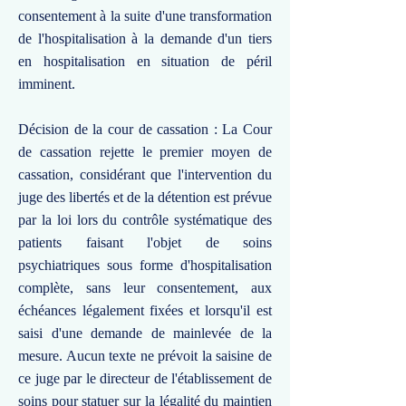
consentement à la suite d'une transformation
de l'hospitalisation à la demande d'un tiers
en hospitalisation en situation de péril
imminent.
Décision de la cour de cassation : La Cour
de cassation rejette le premier moyen de
cassation, considérant que l'intervention du
juge des libertés et de la détention est prévue
par la loi lors du contrôle systématique des
patients faisant l'objet de soins
psychiatriques sous forme d'hospitalisation
complète, sans leur consentement, aux
échéances légalement fixées et lorsqu'il est
saisi d'une demande de mainlevée de la
mesure. Aucun texte ne prévoit la saisine de
ce juge par le directeur de l'établissement de
soins pour statuer sur la légalité du maintien