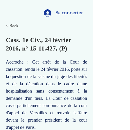
Se connecter
< Back
Cass. 1e Civ., 24 février
2016, n°
15-11.427
, (P)
Accroche : Cet arrêt de la Cour de
cassation, rendu le 24 février 2016, porte sur
la question de la saisine du juge des libertés
et de la détention dans le cadre d'une
hospitalisation sans consentement à la
demande d'un tiers. La Cour de cassation
casse partiellement l'ordonnance de la cour
d'appel de Versailles et renvoie l'affaire
devant le premier président de la cour
d'appel de Paris.