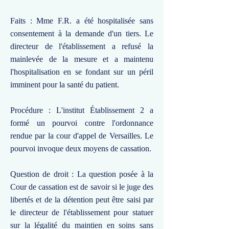
Faits : Mme F.R. a été hospitalisée sans
consentement à la demande d'un tiers. Le
directeur de l'établissement a refusé la
mainlevée de la mesure et a maintenu
l'hospitalisation en se fondant sur un péril
imminent pour la santé du patient.
Procédure : L'institut Établissement 2 a
formé un pourvoi contre l'ordonnance
rendue par la cour d'appel de Versailles. Le
pourvoi invoque deux moyens de cassation.
Question de droit : La question posée à la
Cour de cassation est de savoir si le juge des
libertés et de la détention peut être saisi par
le directeur de l'établissement pour statuer
sur la légalité du maintien en soins sans