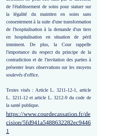
de l'établissement de soins pour statuer sur
la légalité du maintien en soins sans
consentement à la suite d'une transformation
de l'hospitalisation à la demande d'un tiers
en hospitalisation en situation de péril
imminent. De plus, la Cour rappelle
l'importance du respect du principe de la
contradiction et de l'invitation des parties à
présenter leurs observations sur les moyens
soulevés d'office.
Textes visés : Article L.
3211-12-1
, article
L. 3211-12 et article L. 3212-9 du code de
la santé publique.
https://www.courdecassation.fr/de
cision/5fd941a5488632282ec9446
1