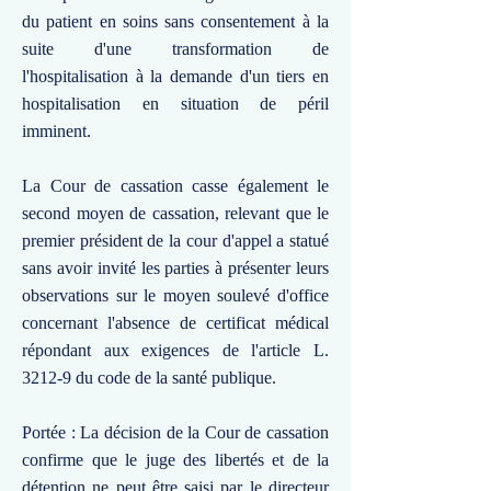
du patient en soins sans consentement à la
suite d'une transformation de
l'hospitalisation à la demande d'un tiers en
hospitalisation en situation de péril
imminent.
La Cour de cassation casse également le
second moyen de cassation, relevant que le
premier président de la cour d'appel a statué
sans avoir invité les parties à présenter leurs
observations sur le moyen soulevé d'office
concernant l'absence de certificat médical
répondant aux exigences de l'article L.
3212-9 du code de la santé publique.
Portée : La décision de la Cour de cassation
confirme que le juge des libertés et de la
détention ne peut être saisi par le directeur