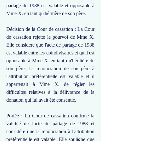
partage de 1988 est valable et opposable à
Mme X. en tant qu'héritière de son père.
Décision de la Cour de cassation : La Cour
de cassation rejette le pourvoi de Mme X.
Elle considère que l'acte de partage de 1988
est valable entre les coïndivisaires et qu'il est
opposable à Mme X. en tant qu'héritière de
son père. La renonciation de son père à
l'attribution préférentielle est valable et il
appartenait à Mme X. de régler les
difficultés relatives à la délivrance de la
donation qui lui avait été consentie.
Portée : La Cour de cassation confirme la
validité de l'acte de partage de 1988 et
considère que la renonciation à l'attribution
préférentielle est valable. Elle souligne que