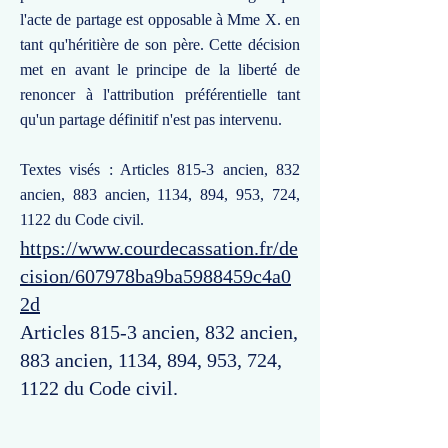
l'acte de partage est opposable à Mme X. en
tant qu'héritière de son père. Cette décision
met en avant le principe de la liberté de
renoncer à l'attribution préférentielle tant
qu'un partage définitif n'est pas intervenu.
Textes visés : Articles 815-3 ancien, 832
ancien, 883 ancien, 1134, 894, 953, 724,
1122 du Code civil.
https://www.courdecassation.fr/de
cision/607978ba9ba5988459c4a0
2d
Articles 815-3 ancien, 832 ancien,
883 ancien, 1134, 894, 953, 724,
1122 du Code civil.