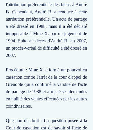
l'attribution préférentielle des biens à André
B. Cependant, André B. a renoncé à cette
attribution préférentielle. Un acte de partage
a été dressé en 1988, mais il a été déclaré
inopposable à Mme X. par un jugement de
1994. Suite au décès d'André B. en 2007,
un procès-verbal de difficulté a été dressé en
2007.
Procédure : Mme X. a formé un pourvoi en
cassation contre l'arrêt de la cour d'appel de
Grenoble qui a confirmé la validité de l'acte
de partage de 1988 et a rejeté ses demandes
en nullité des ventes effectuées par les autres
coïndivisaires.
Question de droit : La question posée à la
Cour de cassation est de savoir si l'acte de