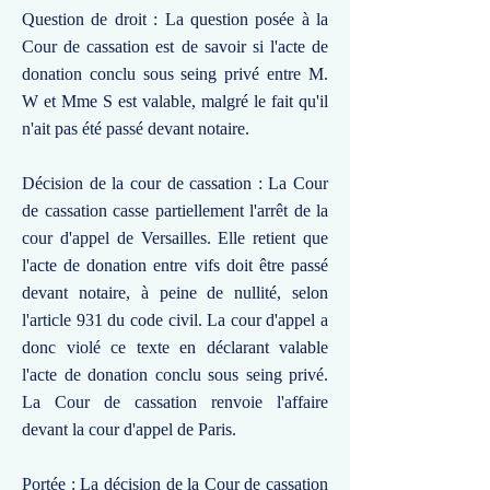
Question de droit : La question posée à la
Cour de cassation est de savoir si l'acte de
donation conclu sous seing privé entre M.
W et Mme S est valable, malgré le fait qu'il
n'ait pas été passé devant notaire.
Décision de la cour de cassation : La Cour
de cassation casse partiellement l'arrêt de la
cour d'appel de Versailles. Elle retient que
l'acte de donation entre vifs doit être passé
devant notaire, à peine de nullité, selon
l'article 931 du code civil. La cour d'appel a
donc violé ce texte en déclarant valable
l'acte de donation conclu sous seing privé.
La Cour de cassation renvoie l'affaire
devant la cour d'appel de Paris.
Portée : La décision de la Cour de cassation