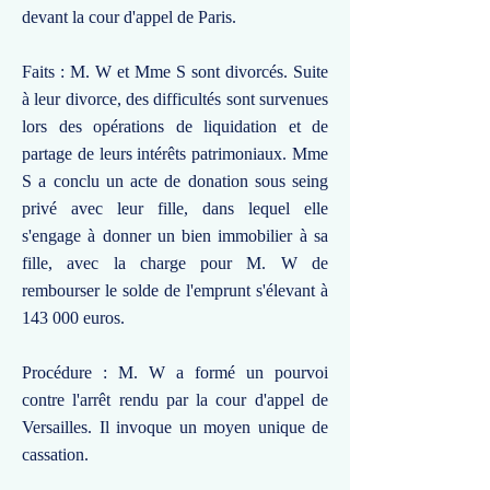
devant la cour d'appel de Paris.
Faits : M. W et Mme S sont divorcés. Suite
à leur divorce, des difficultés sont survenues
lors des opérations de liquidation et de
partage de leurs intérêts patrimoniaux. Mme
S a conclu un acte de donation sous seing
privé avec leur fille, dans lequel elle
s'engage à donner un bien immobilier à sa
fille, avec la charge pour M. W de
rembourser le solde de l'emprunt s'élevant à
143 000 euros.
Procédure : M. W a formé un pourvoi
contre l'arrêt rendu par la cour d'appel de
Versailles. Il invoque un moyen unique de
cassation.