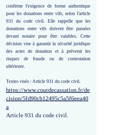
confirme l'exigence de forme authentique
pour les donations entre vifs, selon l'article
931 du code civil. Elle rappelle que les
donations entre vifs doivent être passées
devant notaire pour être valables. Cette
décision vise à garantir la sécurité juridique
des actes de donation et à prévenir les
risques de fraude ou de contestation
ultérieure.
Textes visés : Article 931 du code civil.
https://www.courdecassation.fr/de
cision/5fd90cb12495c5a5f6eea40
a
Article 931 du code civil.