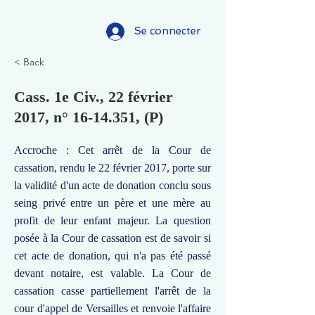
Se connecter
< Back
Cass. 1e Civ., 22 février
2017, n°
16-14.351
, (P)
Accroche : Cet arrêt de la Cour de
cassation, rendu le 22 février 2017, porte sur
la validité d'un acte de donation conclu sous
seing privé entre un père et une mère au
profit de leur enfant majeur. La question
posée à la Cour de cassation est de savoir si
cet acte de donation, qui n'a pas été passé
devant notaire, est valable. La Cour de
cassation casse partiellement l'arrêt de la
cour d'appel de Versailles et renvoie l'affaire