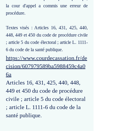
la cour d'appel a commis une erreur de
procédure.
Textes visés : Articles 16, 431, 425, 440,
448, 449 et 450 du code de procédure civile
; article 5 du code électoral ; article L. 1111-
6 du code de la santé publique.
https://www.courdecassation.fr/de
cision/607979589ba5988459c4a0
6a
Articles 16, 431, 425, 440, 448,
449 et 450 du code de procédure
civile ; article 5 du code électoral
; article L. 1111-6 du code de la
santé publique.