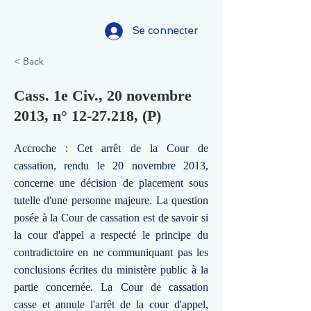
Se connecter
< Back
Cass. 1e Civ., 20 novembre
2013, n°
12-27.218
, (P)
Accroche : Cet arrêt de la Cour de
cassation, rendu le 20 novembre 2013,
concerne une décision de placement sous
tutelle d'une personne majeure. La question
posée à la Cour de cassation est de savoir si
la cour d'appel a respecté le principe du
contradictoire en ne communiquant pas les
conclusions écrites du ministère public à la
partie concernée. La Cour de cassation
casse et annule l'arrêt de la cour d'appel,