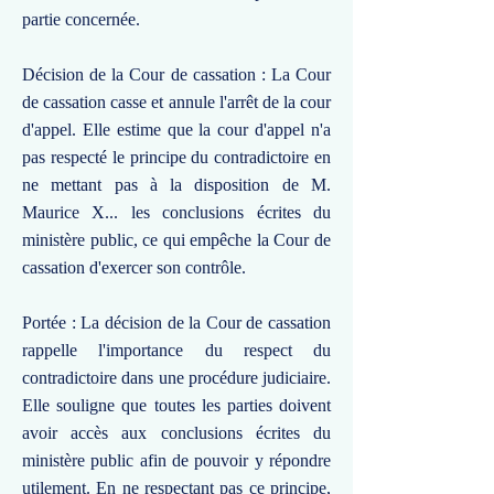
partie concernée.
Décision de la Cour de cassation : La Cour
de cassation casse et annule l'arrêt de la cour
d'appel. Elle estime que la cour d'appel n'a
pas respecté le principe du contradictoire en
ne mettant pas à la disposition de M.
Maurice X... les conclusions écrites du
ministère public, ce qui empêche la Cour de
cassation d'exercer son contrôle.
Portée : La décision de la Cour de cassation
rappelle l'importance du respect du
contradictoire dans une procédure judiciaire.
Elle souligne que toutes les parties doivent
avoir accès aux conclusions écrites du
ministère public afin de pouvoir y répondre
utilement. En ne respectant pas ce principe,