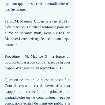
estimant que le respect du contradictoire n'a
pas été assuré.
Faits : M. Maurice X..., né le 27 avril 1918,
a été placé sous curatelle renforcée pour une
durée de soixante mois, avec l'UDAF de
Maine-et-Loire désignée en tant que
curateur.
Procédure : M. Maurice X... a formé un
pourvoi en cassation contre l'arrêt de la cour
d'appel d'Angers du 24 septembre 2012.
Question de droit : La question posée à la
Cour de cassation est de savoir si la cour
d'appel a respecté le principe du
contradictoire en ne communiquant pas les
conclusions écrites du ministère public à la