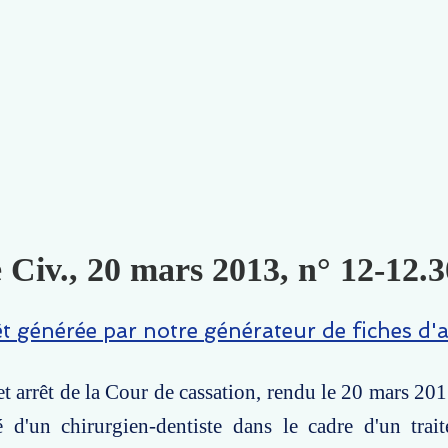
 Civ., 20 mars 2013, n° 12-12.3
êt générée par notre générateur de fiches d'a
t arrêt de la Cour de cassation, rendu le 20 mars 201
té d'un chirurgien-dentiste dans le cadre d'un tra