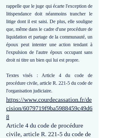
rappelle que le juge qui écarte l'exception de
litispendance doit néanmoins trancher le
litige dont il est saisi. De plus, elle souligne
que, même dans le cadre d'une procédure de
liquidation et partage de la communauté, un
époux peut intenter une action tendant à
l'expulsion de l'autre époux occupant sans
droit ni titre un bien qui lui est propre.
Textes visés : Article 4 du code de
procédure civile, article R. 221-5 du code de
l'organisation judiciaire.
https://www.courdecassation.fr/de
cision/6079719f9ba5988459c49d6
8
Article 4 du code de procédure
civile, article R. 221-5 du code de