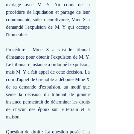
mariage avec M. Y. Au cours de la
procédure de liquidation et partage de leur
communauté, suite à leur divorce, Mme X a
demandé l'expulsion de M. Y qui occupe
l'immeuble.
Procédure : Mme X a saisi le tribunal
d'instance pour obtenir l'expulsion de M. Y.
Le tribunal d'instance a ordonné l'expulsion,
mais M. Y a fait appel de cette décision. La
cour d'appel de Grenoble a débouté Mme X
de sa demande d'expulsion, au motif que
seule la décision du tribunal de grande
instance permettrait de déterminer les droits
de chacun des époux sur le terrain et la
maison.
Question de droit : La question posée à la