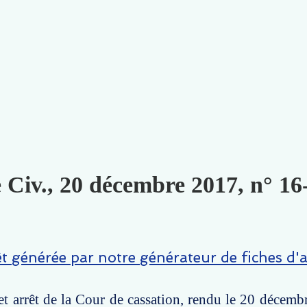
e Civ., 20 décembre 2017, n° 16
êt générée par notre générateur de fiches d'a
t arrêt de la Cour de cassation, rendu le 20 décemb