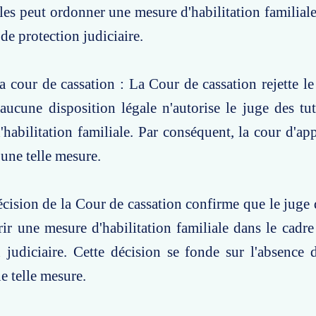
lles peut ordonner une mesure d'habilitation familiale
de protection judiciaire.
a cour de cassation : La Cour de cassation rejette le
aucune disposition légale n'autorise le juge des tut
habilitation familiale. Par conséquent, la cour d'ap
une telle mesure.
écision de la Cour de cassation confirme que le juge d
ir une mesure d'habilitation familiale dans le cadr
 judiciaire. Cette décision se fonde sur l'absence 
e telle mesure.