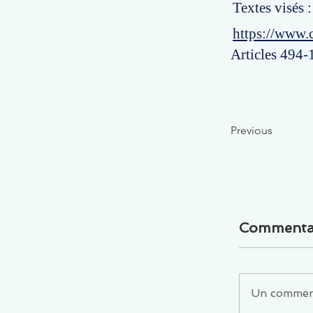
Textes visés 
https://www.
Articles 494-1
Previous
Commenta
Un commenta