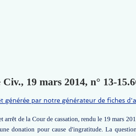
 Civ., 19 mars 2014, n° 13-15.6
êt générée par notre générateur de fiches d'a
t arrêt de la Cour de cassation, rendu le 19 mars 2014
'une donation pour cause d'ingratitude. La questio