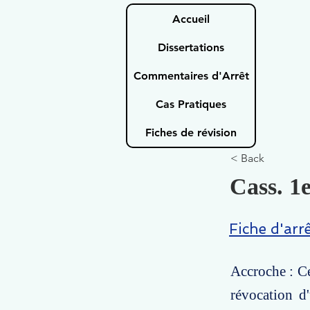
Accueil
Dissertations
Commentaires d'Arrêt
Cas Pratiques
Fiches de révision
< Back
Cass. 1e
Fiche d'arr
Accroche : Ce
révocation d