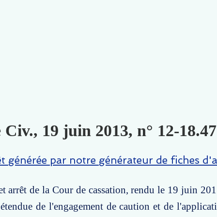
 Civ., 19 juin 2013, n° 12-18.47
êt générée par notre générateur de fiches d'a
t arrêt de la Cour de cassation, rendu le 19 juin 2013
'étendue de l'engagement de caution et de l'applicatio