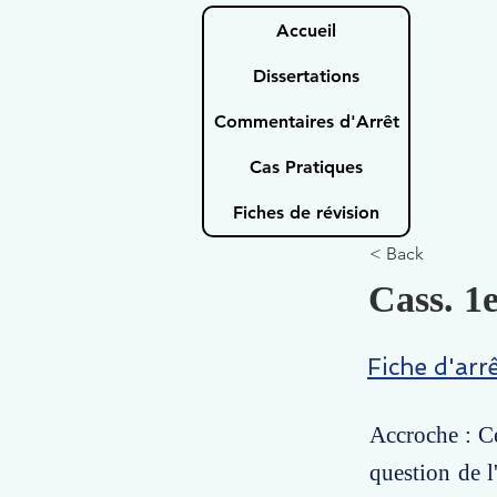
Accueil
Dissertations
Commentaires d'Arrêt
Cas Pratiques
Fiches de révision
< Back
Cass. 1e
Fiche d'arr
Accroche : Ce
question de l